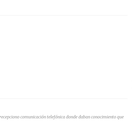
ía recepciono comunicación telefónica donde daban conocimiento que