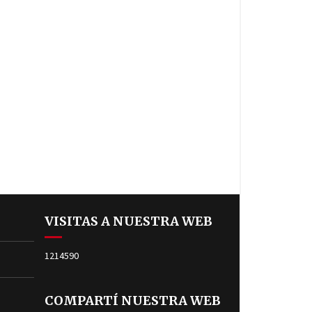
VISITAS A NUESTRA WEB
1214590
COMPARTÍ NUESTRA WEB