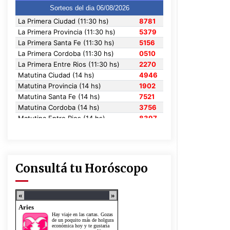
Consultá tu Horóscopo