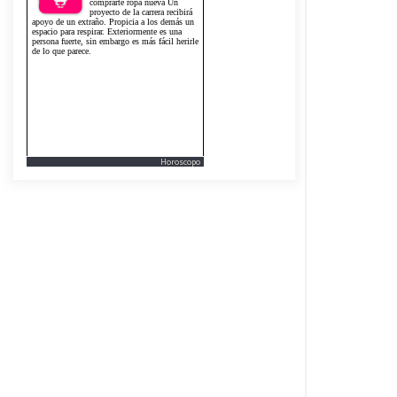
Horoscopo