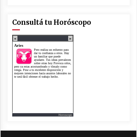
Consultá tu Horóscopo
Horoscopo