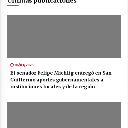
Últimas publicaciones
06/03/2025
El senador Felipe Michlig entregó en San
Guillermo aportes gubernamentales a
instituciones locales y de la región