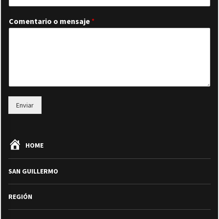
Comentario o mensaje
*
Enviar
HOME
SAN GUILLERMO
REGIÓN