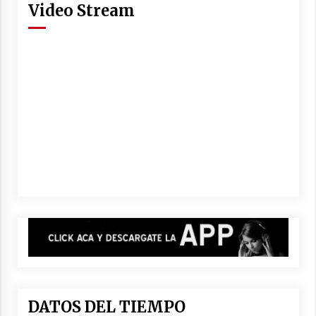
Video Stream
DATOS DEL TIEMPO