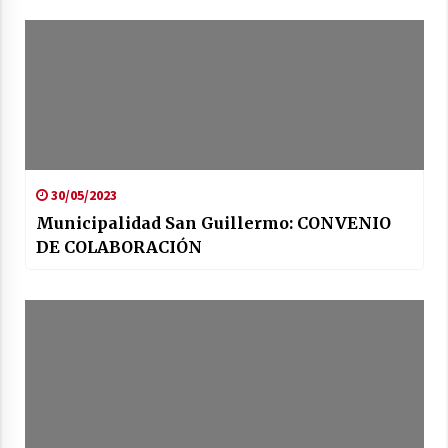
30/05/2023
Municipalidad San Guillermo: CONVENIO
DE COLABORACIÓN