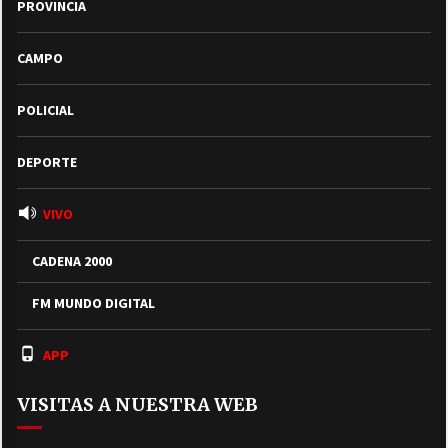
PROVINCIA
CAMPO
POLICIAL
DEPORTE
VIVO
CADENA 2000
FM MUNDO DIGITAL
APP
VISITAS A NUESTRA WEB