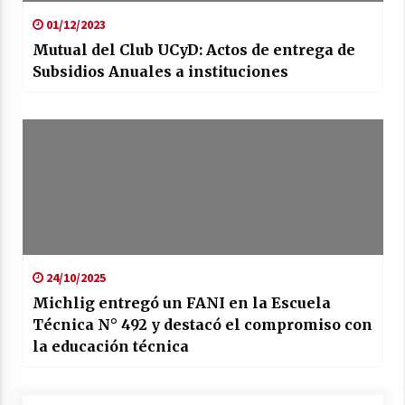
01/12/2023
Mutual del Club UCyD: Actos de entrega de
Subsidios Anuales a instituciones
24/10/2025
Michlig entregó un FANI en la Escuela
Técnica N° 492 y destacó el compromiso con
la educación técnica