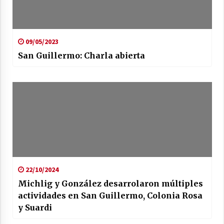
09/05/2023
San Guillermo: Charla abierta
22/10/2024
Michlig y González desarrolaron múltiples
actividades en San Guillermo, Colonia Rosa
y Suardi