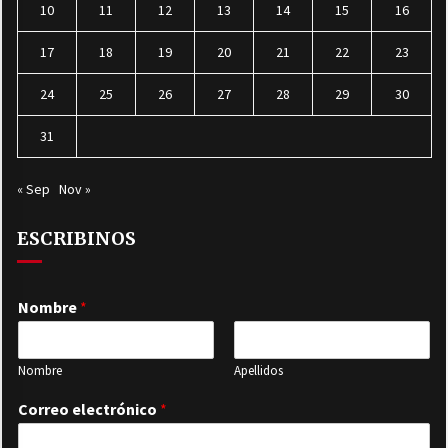
10
11
12
13
14
15
16
17
18
19
20
21
22
23
24
25
26
27
28
29
30
31
« Sep
Nov »
ESCRIBINOS
Nombre
*
Nombre
Apellidos
Correo electrónico
*