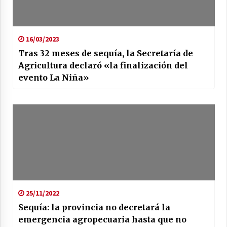
16/03/2023
Tras 32 meses de sequía, la Secretaría de
Agricultura declaró «la finalización del
evento La Niña»
25/11/2022
Sequía: la provincia no decretará la
emergencia agropecuaria hasta que no