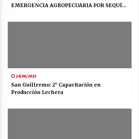
EMERGENCIA AGROPECUARIA POR SEQUÍA
EN TODO EL TERRITORIO SANTAFESINO
14/06/2023
San Guillermo: 2° Capacitación en
Producción Lechera