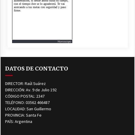
Horoscopo
DATOS DE CONTACTO
DIRECTOR: Raúl Suárez
DIRECCIÓN: Av. 9 de Julio 192
CÓDIGO POSTAL: 2347
TELÉFONO: 03562 466487
LOCALIDAD: San Guillermo
PROVINCIA: Santa Fe
PAÍS: Argentina