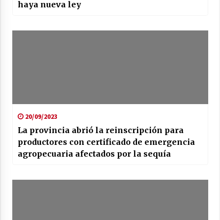
haya nueva ley
20/09/2023
La provincia abrió la reinscripción para
productores con certificado de emergencia
agropecuaria afectados por la sequía