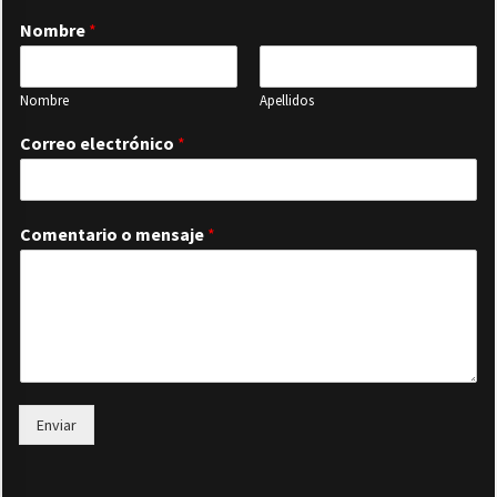
Nombre
*
Nombre
Apellidos
Correo electrónico
*
Comentario o mensaje
*
Enviar