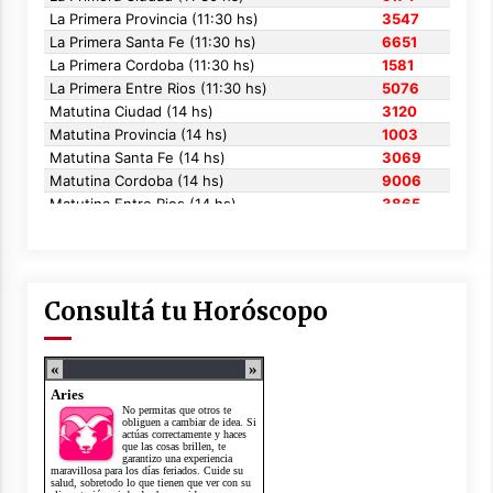
Consultá tu Horóscopo