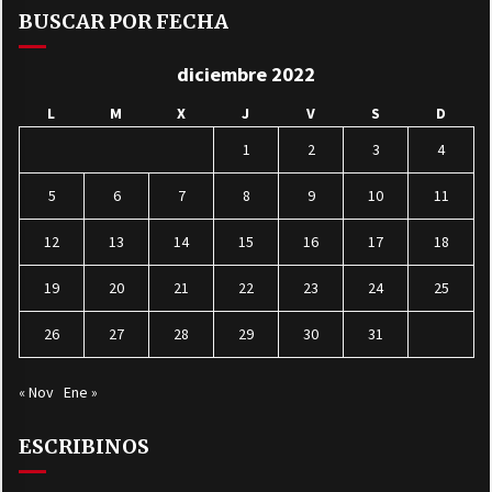
BUSCAR POR FECHA
diciembre 2022
L
M
X
J
V
S
D
1
2
3
4
5
6
7
8
9
10
11
12
13
14
15
16
17
18
19
20
21
22
23
24
25
26
27
28
29
30
31
« Nov
Ene »
ESCRIBINOS