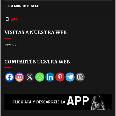
FM MUNDO DIGITAL
APP
VISITAS A NUESTRA WEB
1221606
COMPARTÍ NUESTRA WEB