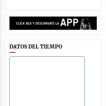
DATOS DEL TIEMPO