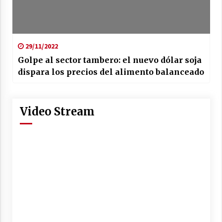
29/11/2022
Golpe al sector tambero: el nuevo dólar soja
dispara los precios del alimento balanceado
Video Stream