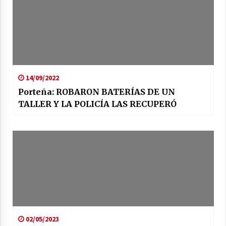
14/09/2022
Porteña: ROBARON BATERÍAS DE UN
TALLER Y LA POLICÍA LAS RECUPERÓ
02/05/2023