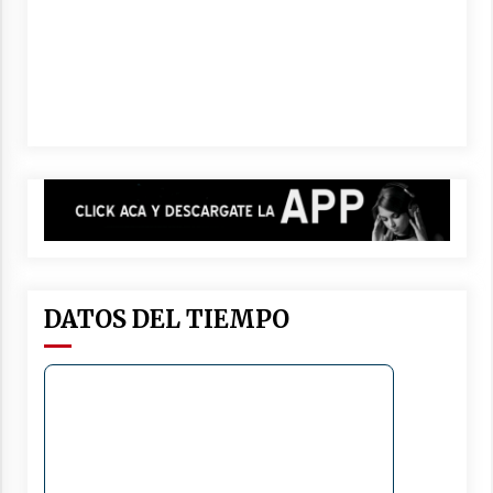
DATOS DEL TIEMPO