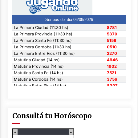
Consultá tu Horóscopo