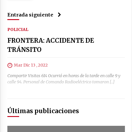
Entrada siguiente
POLICIAL
FRONTERA: ACCIDENTE DE
TRÁNSITO
Mar Dic 13 , 2022
Compartir Visitas 614 Ocurrió en horas de la tarde en calle 9 y
calle 94. Personal de Comando Radioeléctrico tomaron […]
Últimas publicaciones