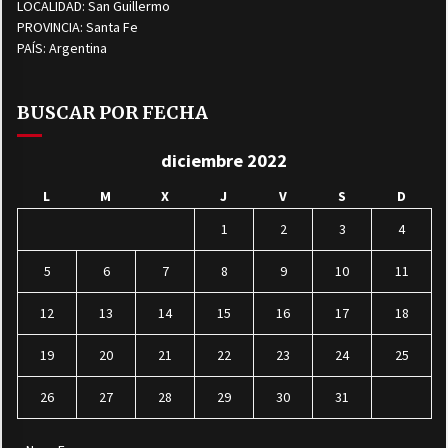
LOCALIDAD: San Guillermo
PROVINCIA: Santa Fe
PAÍS: Argentina
BUSCAR POR FECHA
diciembre 2022
L
M
X
J
V
S
D
1
2
3
4
5
6
7
8
9
10
11
12
13
14
15
16
17
18
19
20
21
22
23
24
25
26
27
28
29
30
31