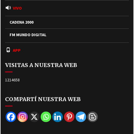
VIVO
CADENA 2000
FM MUNDO DIGITAL
APP
VISITAS A NUESTRA WEB
1214658
COMPARTÍ NUESTRA WEB