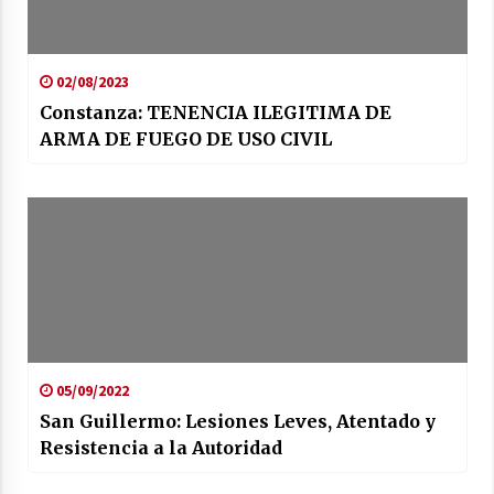
02/08/2023
Constanza: TENENCIA ILEGITIMA DE
ARMA DE FUEGO DE USO CIVIL
05/09/2022
San Guillermo: Lesiones Leves, Atentado y
Resistencia a la Autoridad