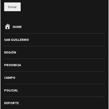
Enviar
HOME
SAN GUILLERMO
REGIÓN
PROVINCIA
CAMPO
POLICIAL
DEPORTE