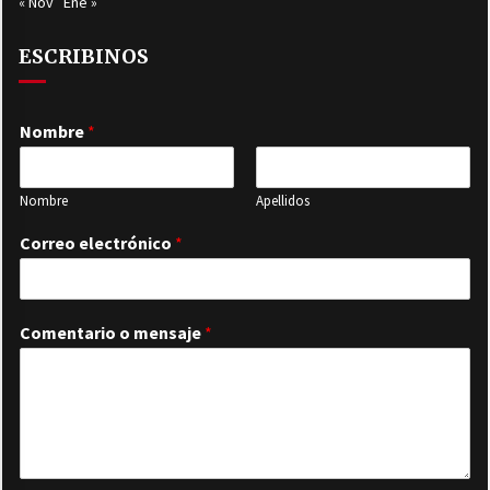
« Nov
Ene »
ESCRIBINOS
Nombre
*
Nombre
Apellidos
Correo electrónico
*
Comentario o mensaje
*