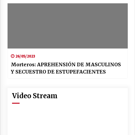
26/05/2023
Morteros: APREHENSIÓN DE MASCULINOS
Y SECUESTRO DE ESTUPEFACIENTES
Video Stream