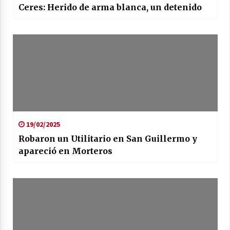
Ceres: Herido de arma blanca, un detenido
19/02/2025
Robaron un Utilitario en San Guillermo y
apareció en Morteros