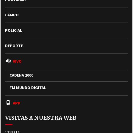
CAMPO
POLICIAL
DEPORTE
VIVO
CADENA 2000
FM MUNDO DIGITAL
APP
VISITAS A NUESTRA WEB
1215815