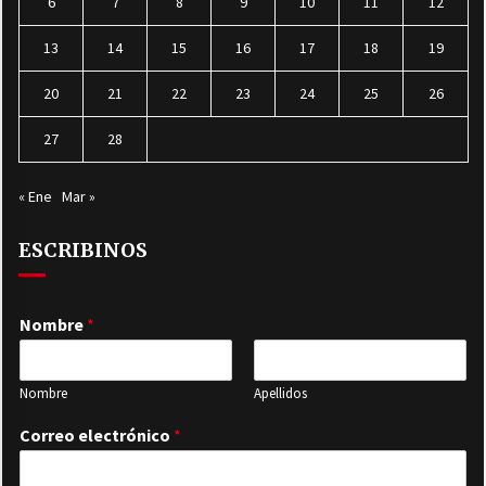
6
7
8
9
10
11
12
13
14
15
16
17
18
19
20
21
22
23
24
25
26
27
28
« Ene
Mar »
ESCRIBINOS
Nombre
*
Nombre
Apellidos
Correo electrónico
*