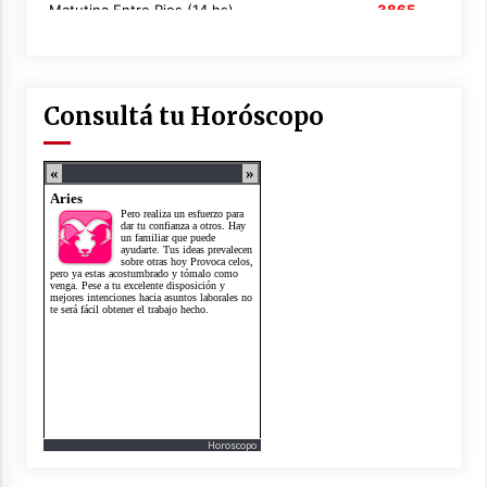
Consultá tu Horóscopo
Horoscopo