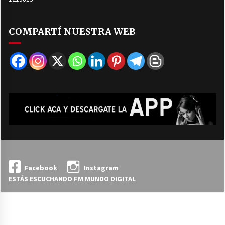
COMPARTÍ NUESTRA WEB
Facebook
Instagram
ESTÁS ESCUCHANDO FM MUNDO DIGITAL