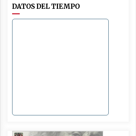
DATOS DEL TIEMPO