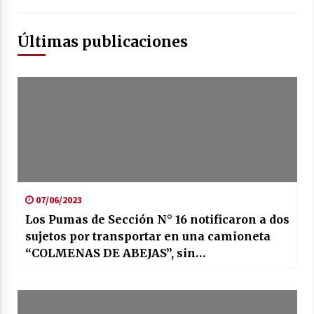
Últimas publicaciones
07/06/2023
Los Pumas de Sección N° 16 notificaron a dos
sujetos por transportar en una camioneta
“COLMENAS DE ABEJAS”, sin
documentación correspondiente.