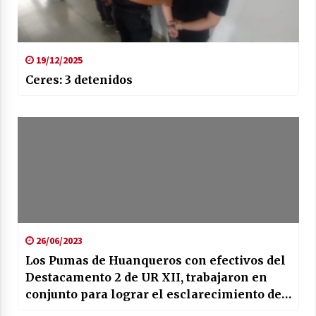
19/12/2025
Ceres: 3 detenidos
26/06/2023
Los Pumas de Huanqueros con efectivos del
Destacamento 2 de UR XII, trabajaron en
conjunto para lograr el esclarecimiento de
un Abigeato