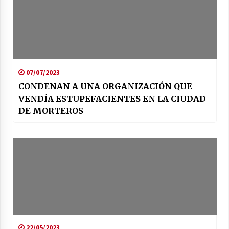
07/07/2023
CONDENAN A UNA ORGANIZACIÓN QUE
VENDÍA ESTUPEFACIENTES EN LA CIUDAD
DE MORTEROS
22/05/2023