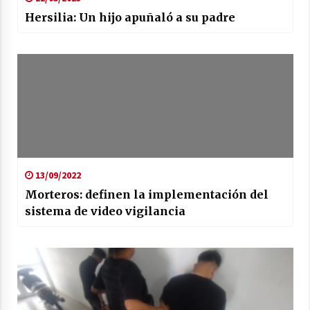
Hersilia: Un hijo apuñaló a su padre
13/09/2022
Morteros: definen la implementación del
sistema de video vigilancia