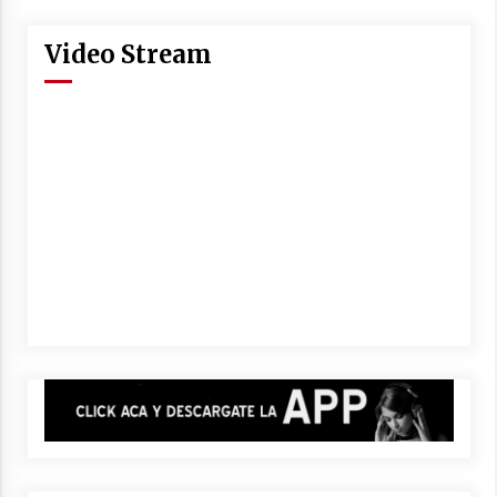
Video Stream