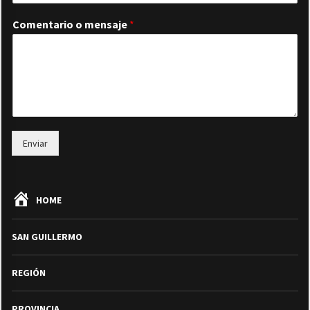
Comentario o mensaje
*
Enviar
HOME
SAN GUILLERMO
REGIÓN
PROVINCIA