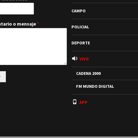
CAMPO
tario o mensaje
*
POLICIAL
DEPORTE
VIVO
CADENA 2000
r
FM MUNDO DIGITAL
APP