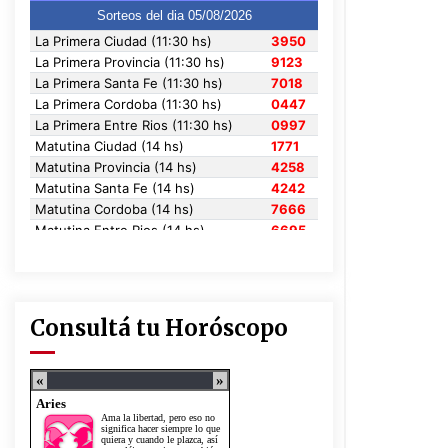
Consultá tu Horóscopo