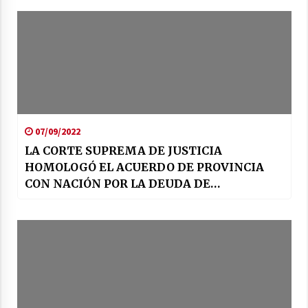
07/09/2022
LA CORTE SUPREMA DE JUSTICIA
HOMOLOGÓ EL ACUERDO DE PROVINCIA
CON NACIÓN POR LA DEUDA DE
COPARTICIPACIÓN