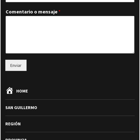
Comentario o mensaje
*
Enviar
HOME
SAN GUILLERMO
REGIÓN
PROVINCIA