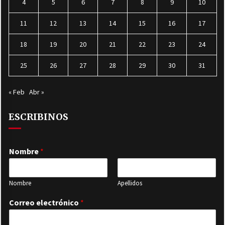
4
5
6
7
8
9
10
11
12
13
14
15
16
17
18
19
20
21
22
23
24
25
26
27
28
29
30
31
« Feb
Abr »
ESCRIBINOS
Nombre
*
Nombre
Apellidos
Correo electrónico
*