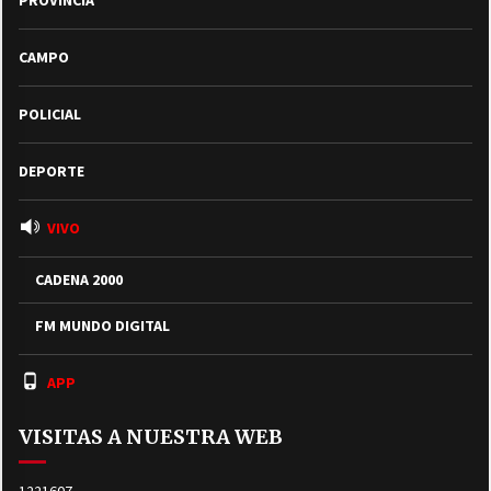
CAMPO
POLICIAL
DEPORTE
VIVO
CADENA 2000
FM MUNDO DIGITAL
APP
VISITAS A NUESTRA WEB
1221607