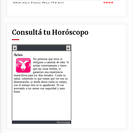
Consultá tu Horóscopo
Horoscopo