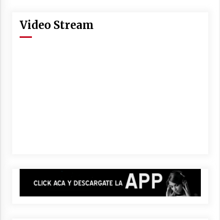
Video Stream