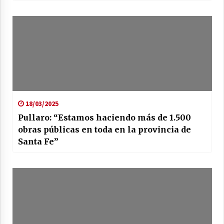
18/03/2025
Pullaro: “Estamos haciendo más de 1.500
obras públicas en toda en la provincia de
Santa Fe”