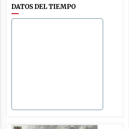
DATOS DEL TIEMPO