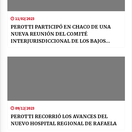
11/02/2023
PEROTTI PARTICIPÓ EN CHACO DE UNA
NUEVA REUNIÓN DEL COMITÉ
INTERJURISDICCIONAL DE LOS BAJOS
SUBMERIDIONALES
09/12/2023
PEROTTI RECORRIÓ LOS AVANCES DEL
NUEVO HOSPITAL REGIONAL DE RAFAELA