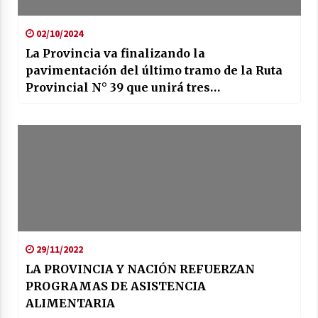
02/10/2024
La Provincia va finalizando la
pavimentación del último tramo de la Ruta
Provincial N° 39 que unirá tres
departamentos
29/11/2022
LA PROVINCIA Y NACIÓN REFUERZAN
PROGRAMAS DE ASISTENCIA
ALIMENTARIA