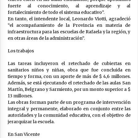
fuerte al conocimiento, al aprendizaje y al
fortalecimiento de todo el sistema educativo”.
En tanto, el intendente local, Leonardo Viotti, agradeció
“el acompañamiento de la Provincia en materia de
infraestructura para las escuelas de Rafaela y la región, y
en otras áreas de la administración”.
Los trabajos
Las tareas incluyeron el retechado de cubiertas en
sanitarios niños y niñas, obra que fue concluida en
tiempo y forma, con un aporte de más de $ 4,6 millones.
Además, se está ejecutando el retechado de las aulas San
Martín, Belgrano y Sarmiento, por un monto superior a $
13 millones.
Las obras forman parte de un programa de intervención
integral y permanente, elaborado en conjunto entre las
autoridades y la comunidad educativa, con el objetivo de
jerarquizar la escuela.
En San Vicente