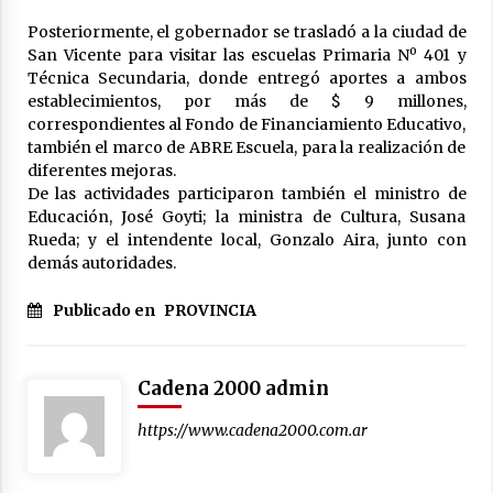
Posteriormente, el gobernador se trasladó a la ciudad de
San Vicente para visitar las escuelas Primaria Nº 401 y
Técnica Secundaria, donde entregó aportes a ambos
establecimientos, por más de $ 9 millones,
correspondientes al Fondo de Financiamiento Educativo,
también el marco de ABRE Escuela, para la realización de
diferentes mejoras.
De las actividades participaron también el ministro de
Educación, José Goyti; la ministra de Cultura, Susana
Rueda; y el intendente local, Gonzalo Aira, junto con
demás autoridades.
Publicado en
PROVINCIA
Cadena 2000 admin
https://www.cadena2000.com.ar