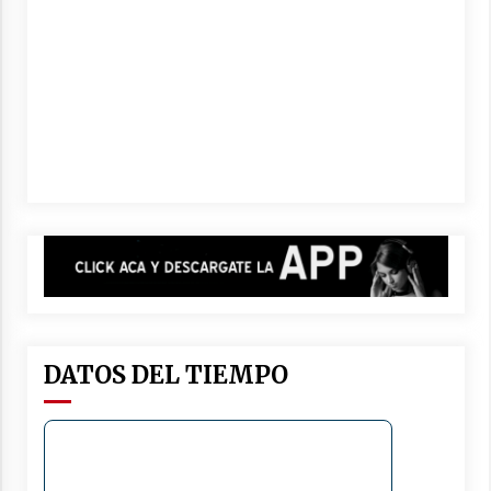
DATOS DEL TIEMPO