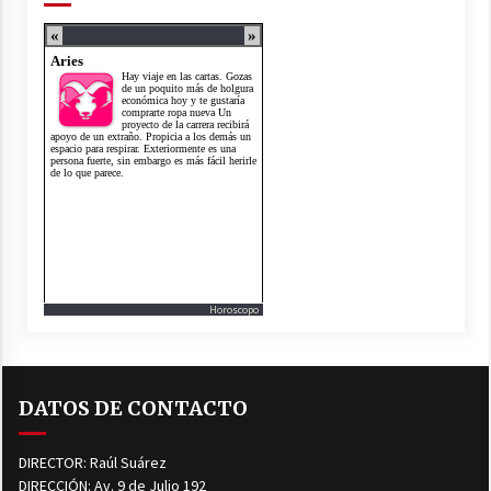
Horoscopo
DATOS DE CONTACTO
DIRECTOR: Raúl Suárez
DIRECCIÓN: Av. 9 de Julio 192