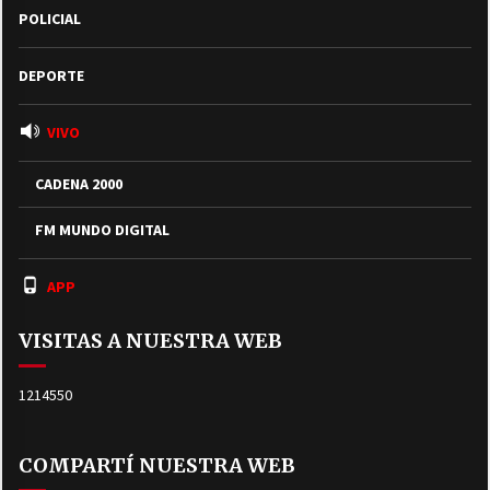
POLICIAL
DEPORTE
VIVO
CADENA 2000
FM MUNDO DIGITAL
APP
VISITAS A NUESTRA WEB
1214550
COMPARTÍ NUESTRA WEB