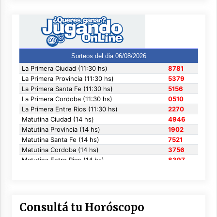
Consultá tu Horóscopo