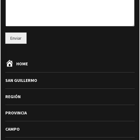
Enviar
HOME
SAN GUILLERMO
REGIÓN
PROVINCIA
CAMPO