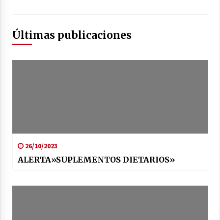
Últimas publicaciones
26/10/2023
ALERTA»SUPLEMENTOS DIETARIOS»