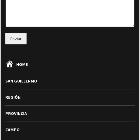
Enviar
HOME
SAN GUILLERMO
REGIÓN
PROVINCIA
CAMPO