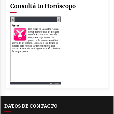
Consultá tu Horóscopo
Horoscopo
DATOS DE CONTACTO