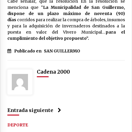
Cabe señalar, que la resolución En la resolución se
menciona que “
La Municipalidad de San Guillermo,
dispone de un plazo máximo de noventa (90)
días
corridos para realizar la compra de árboles, insumos
y para la adquisición de invernaderos destinados a la
puesta en valor del Vivero Municipal…
para el
cumplimiento del objetivo propuesto”.
Publicado en
SAN GUILLERMO
Cadena 2000
Entrada siguiente
DEPORTE