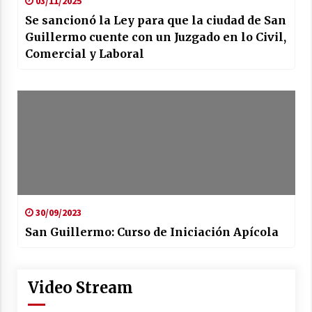
03/11/2025
Se sancionó la Ley para que la ciudad de San
Guillermo cuente con un Juzgado en lo Civil,
Comercial y Laboral
30/09/2023
San Guillermo: Curso de Iniciación Apícola
Video Stream