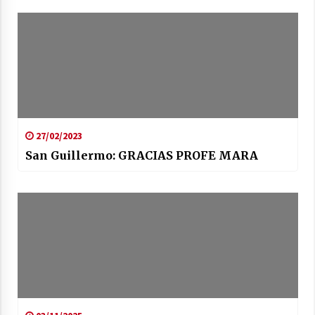
27/02/2023
San Guillermo: GRACIAS PROFE MARA