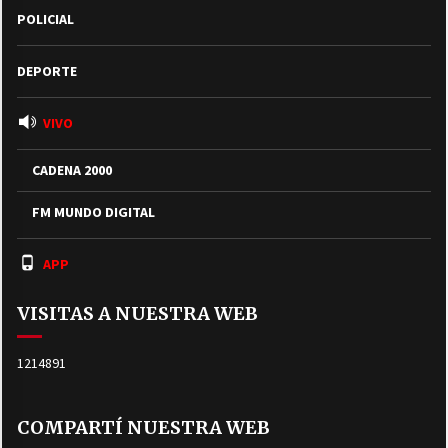
POLICIAL
DEPORTE
VIVO
CADENA 2000
FM MUNDO DIGITAL
APP
VISITAS A NUESTRA WEB
1214891
COMPARTÍ NUESTRA WEB