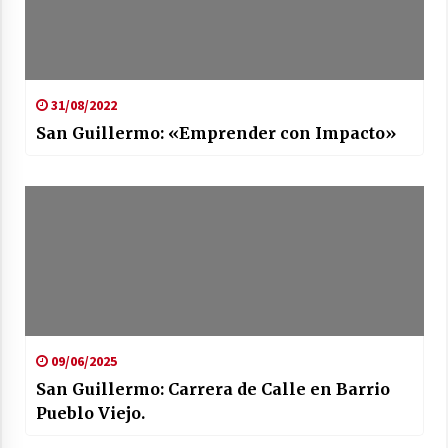
31/08/2022
San Guillermo: «Emprender con Impacto»
09/06/2025
San Guillermo: Carrera de Calle en Barrio
Pueblo Viejo.