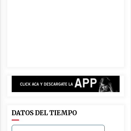
DATOS DEL TIEMPO