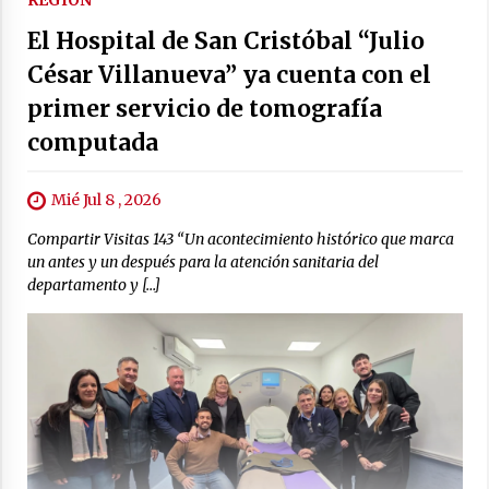
El Hospital de San Cristóbal “Julio
César Villanueva” ya cuenta con el
primer servicio de tomografía
computada
Mié Jul 8 , 2026
Compartir Visitas 143 “Un acontecimiento histórico que marca
un antes y un después para la atención sanitaria del
departamento y […]