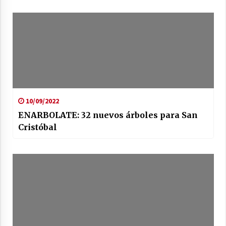
10/09/2022
ENARBOLATE: 32 nuevos árboles para San
Cristóbal