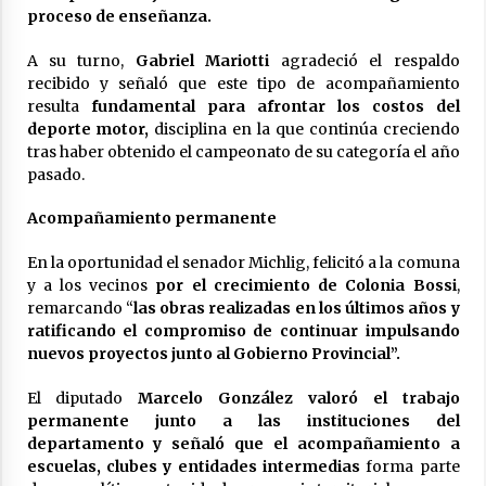
proceso de enseñanza.
A su turno,
Gabriel Mariotti
agradeció el respaldo
recibido y señaló que este tipo de acompañamiento
resulta
fundamental para afrontar los costos del
deporte motor,
disciplina en la que continúa creciendo
tras haber obtenido el campeonato de su categoría el año
pasado.
Acompañamiento permanente
En la oportunidad el senador Michlig, felicitó a la comuna
y a los vecinos
por el crecimiento de Colonia Bossi
,
remarcando “
las obras realizadas en los últimos años y
ratificando el compromiso de continuar impulsando
nuevos proyectos junto al Gobierno Provincial”.
El diputado
Marcelo González valoró el trabajo
permanente junto a las instituciones del
departamento y señaló que el acompañamiento a
escuelas, clubes y entidades intermedias
forma parte