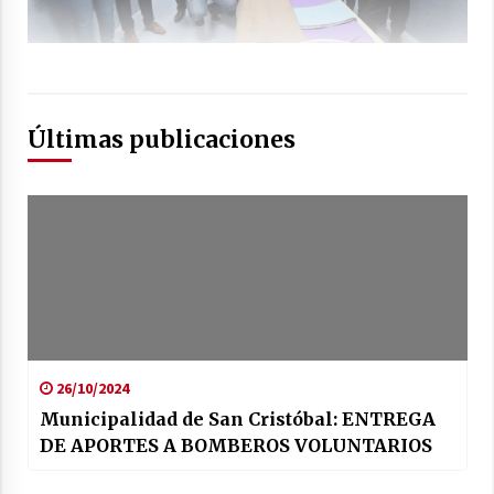
Últimas publicaciones
26/10/2024
Municipalidad de San Cristóbal: ENTREGA
DE APORTES A BOMBEROS VOLUNTARIOS