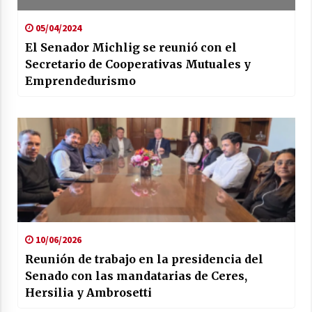
05/04/2024
El Senador Michlig se reunió con el
Secretario de Cooperativas Mutuales y
Emprendedurismo
10/06/2026
Reunión de trabajo en la presidencia del
Senado con las mandatarias de Ceres,
Hersilia y Ambrosetti