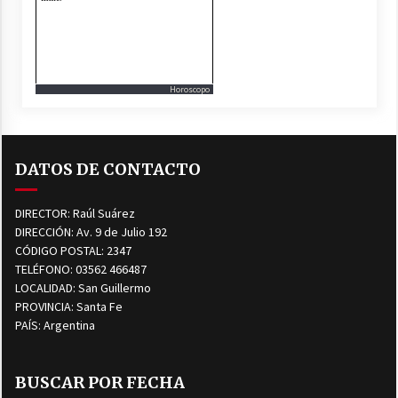
Horoscopo
DATOS DE CONTACTO
DIRECTOR: Raúl Suárez
DIRECCIÓN: Av. 9 de Julio 192
CÓDIGO POSTAL: 2347
TELÉFONO: 03562 466487
LOCALIDAD: San Guillermo
PROVINCIA: Santa Fe
PAÍS: Argentina
BUSCAR POR FECHA