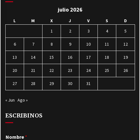
julio 2026
L
M
X
J
V
S
D
1
2
3
4
5
6
7
8
9
10
11
12
13
14
15
16
17
18
19
20
21
22
23
24
25
26
27
28
29
30
31
« Jun
Ago »
ESCRIBINOS
Nombre
*