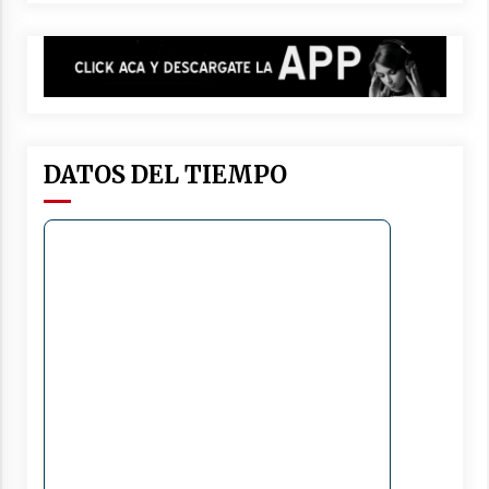
DATOS DEL TIEMPO