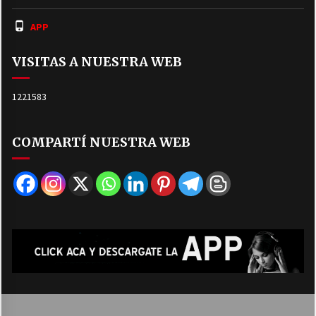
APP
VISITAS A NUESTRA WEB
1221583
COMPARTÍ NUESTRA WEB