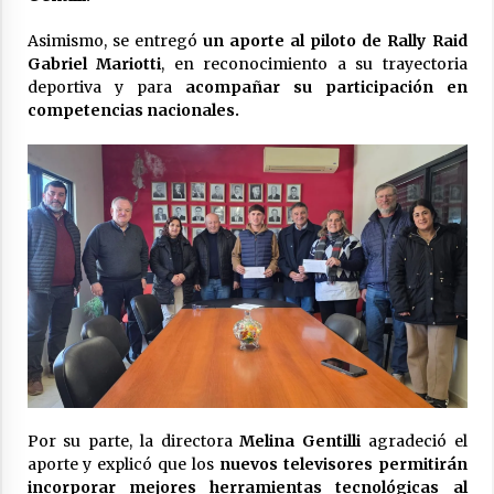
Asimismo, se entregó
un aporte al piloto de Rally Raid
Gabriel Mariotti
, en reconocimiento a su trayectoria
deportiva y para
acompañar su participación en
competencias nacionales.
Por su parte, la directora
Melina Gentilli
agradeció el
aporte y explicó que los
nuevos televisores permitirán
incorporar mejores herramientas tecnológicas al