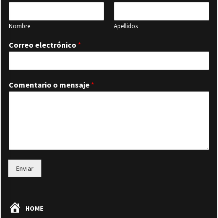
Nombre
Apellidos
Correo electrónico
*
Comentario o mensaje
*
Enviar
HOME