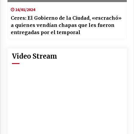
16/01/2024
Ceres: El Gobierno de la Ciudad, «escrachó»
a quienes vendían chapas que les fueron
entregadas por el temporal
Video Stream