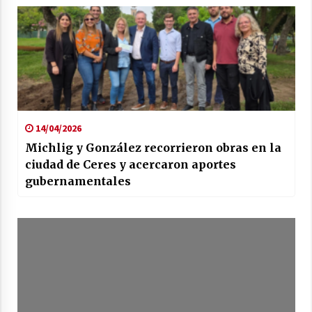
14/04/2026
Michlig y González recorrieron obras en la
ciudad de Ceres y acercaron aportes
gubernamentales