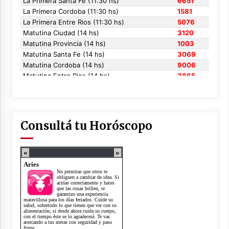
Consultá tu Horóscopo