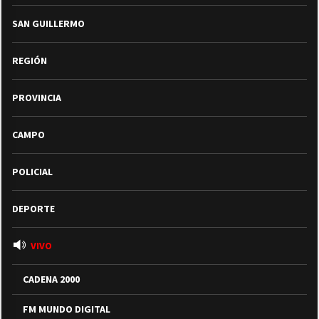
SAN GUILLERMO
REGIÓN
PROVINCIA
CAMPO
POLICIAL
DEPORTE
VIVO
CADENA 2000
FM MUNDO DIGITAL