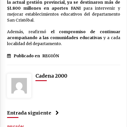
la actual gestión provincial, ya se destinaron más de
$1.800 millones en aportes FANI
para intervenir y
mejorar establecimientos educativos del departamento
San Cristóbal.
Además, reafirmó
el compromiso de continuar
acompañando a las comunidades educativas
y a cada
localidad del departamento.
Publicado en
REGIÓN
Cadena 2000
Entrada siguiente
REGIÓN