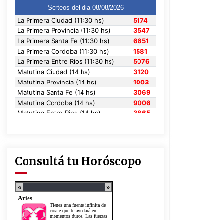
Consultá tu Horóscopo