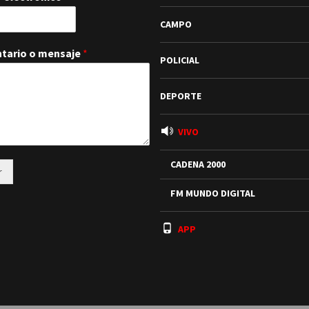
CAMPO
tario o mensaje
*
POLICIAL
DEPORTE
VIVO
CADENA 2000
r
FM MUNDO DIGITAL
APP