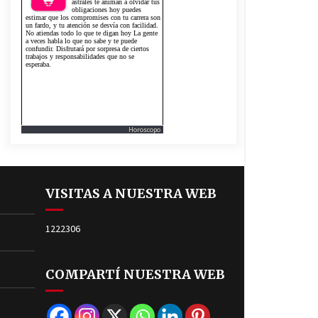
Horoscopo
VISITAS A NUESTRA WEB
1222306
COMPARTÍ NUESTRA WEB