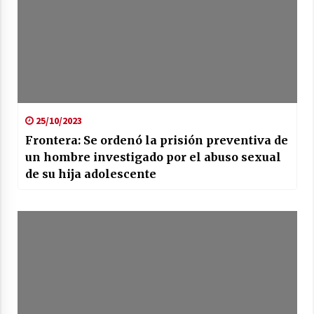
25/10/2023
Frontera: Se ordenó la prisión preventiva de
un hombre investigado por el abuso sexual
de su hija adolescente