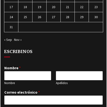
17
18
19
20
21
22
23
24
25
26
27
28
29
30
31
« Sep
Nov »
ESCRIBINOS
Nombre
*
Nombre
Apellidos
Correo electrónico
*