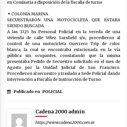
en Comisaria a disposición de la fiscalia de turno
COLONIA MARINA
SECUESTRARON UNA MOTOCICLETA QUE ESTABA
SIENDO BUSCADA
A las 17.25 hs Personal Policial en la vereda de una
vivienda de calle Vélez Sarsfield s/n, procedieron al
control de una motocicleta Guerrero Trip de color
blanca, la cual se encontraba estacionada en la vía
pública sin ocupantes, constatando que la misma
presentaba Pedido de Secuestro solicitado en el mes de
Agosto por la Unidad Judicial de San Francisco.
Procedieron al secuestro y traslado a Sede Policial dando
intervención a Fiscalía de Instrucción de Turno.
Publicado en
POLICIAL
Cadena 2000 admin
https://www.cadena2000.com.ar