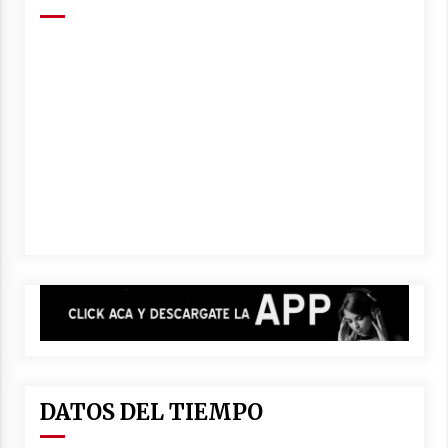
DATOS DEL TIEMPO