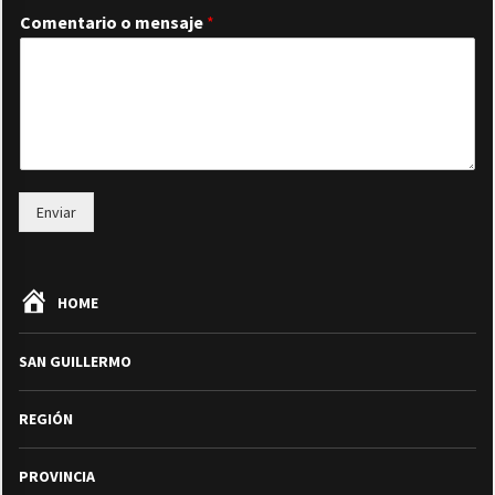
Comentario o mensaje
*
Enviar
HOME
SAN GUILLERMO
REGIÓN
PROVINCIA