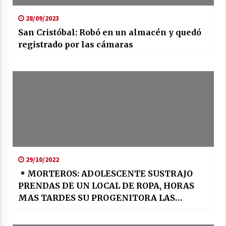
28/09/2023
San Cristóbal: Robó en un almacén y quedó
registrado por las cámaras
29/10/2022
MORTEROS: ADOLESCENTE SUSTRAJO
PRENDAS DE UN LOCAL DE ROPA, HORAS
MAS TARDES SU PROGENITORA LAS
REGRESO