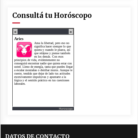
Consultá tu Horóscopo
Horoscopo
DATOS DE CONTACTO