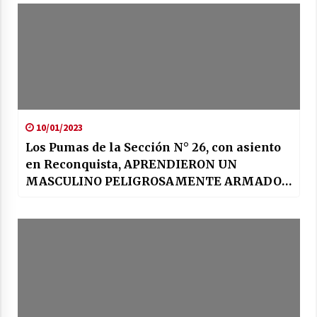
10/01/2023
Los Pumas de la Sección N° 26, con asiento
en Reconquista, APRENDIERON UN
MASCULINO PELIGROSAMENTE ARMADO
EN UN PREDIO RURAL.