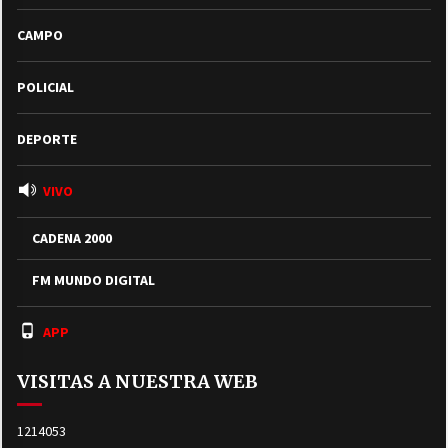
CAMPO
POLICIAL
DEPORTE
VIVO
CADENA 2000
FM MUNDO DIGITAL
APP
VISITAS A NUESTRA WEB
1214053