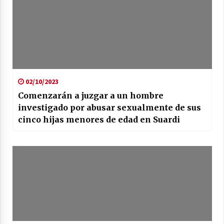
02/10/2023
Comenzarán a juzgar a un hombre
investigado por abusar sexualmente de sus
cinco hijas menores de edad en Suardi