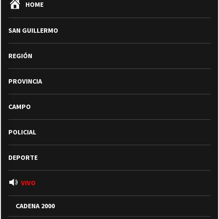
HOME
SAN GUILLERMO
REGIÓN
PROVINCIA
CAMPO
POLICIAL
DEPORTE
VIVO
CADENA 2000