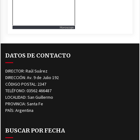
Horoscopo
DATOS DE CONTACTO
DIRECTOR: Raúl Suárez
DIRECCIÓN: Av. 9 de Julio 192
CÓDIGO POSTAL: 2347
TELÉFONO: 03562 466487
LOCALIDAD: San Guillermo
PROVINCIA: Santa Fe
PAÍS: Argentina
BUSCAR POR FECHA