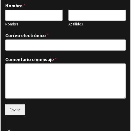
Nombre
*
Nombre
Apellidos
Correo electrónico
*
Comentario o mensaje
*
Enviar