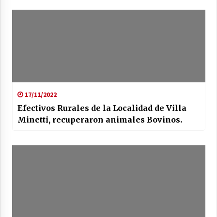
17/11/2022
Efectivos Rurales de la Localidad de Villa
Minetti, recuperaron animales Bovinos.