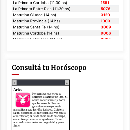
Consultá tu Horóscopo