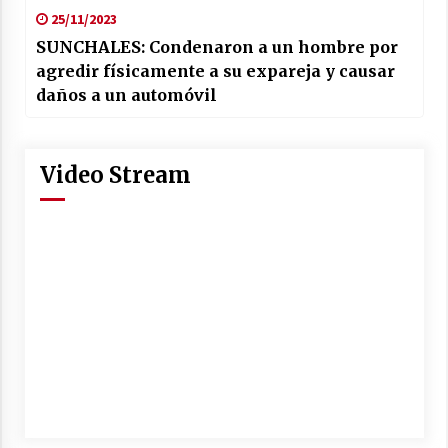
25/11/2023
SUNCHALES: Condenaron a un hombre por
agredir físicamente a su expareja y causar
daños a un automóvil
Video Stream