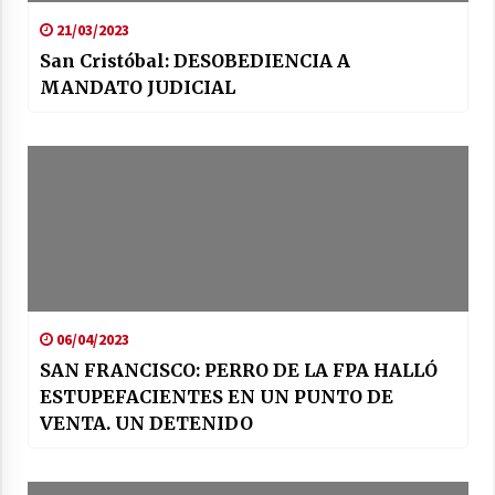
21/03/2023
San Cristóbal: DESOBEDIENCIA A
MANDATO JUDICIAL
06/04/2023
SAN FRANCISCO: PERRO DE LA FPA HALLÓ
ESTUPEFACIENTES EN UN PUNTO DE
VENTA. UN DETENIDO