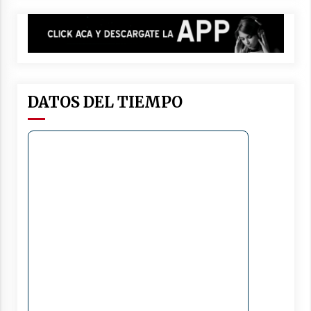
DATOS DEL TIEMPO