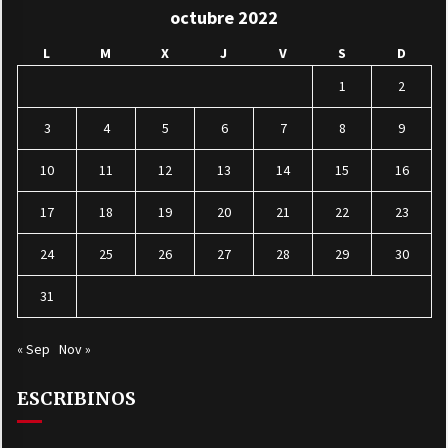
octubre 2022
L
M
X
J
V
S
D
1
2
3
4
5
6
7
8
9
10
11
12
13
14
15
16
17
18
19
20
21
22
23
24
25
26
27
28
29
30
31
« Sep
Nov »
ESCRIBINOS