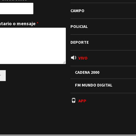
CAMPO
tario o mensaje
*
POLICIAL
DEPORTE
VIVO
CADENA 2000
r
FM MUNDO DIGITAL
APP