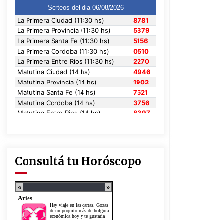
Consultá tu Horóscopo