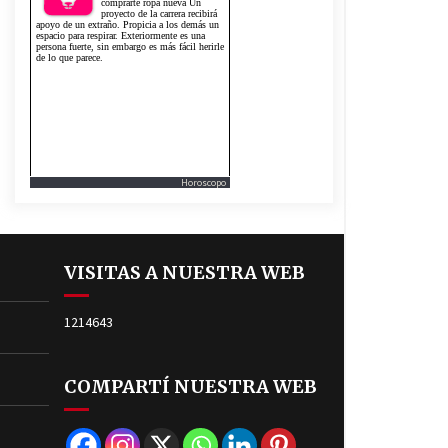
Horoscopo
VISITAS A NUESTRA WEB
1214643
COMPARTÍ NUESTRA WEB