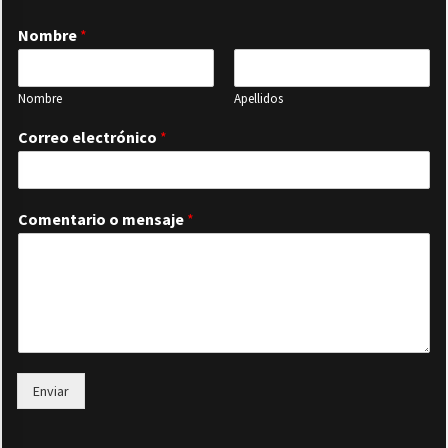
Nombre
*
Nombre
Apellidos
Correo electrónico
*
Comentario o mensaje
*
Enviar