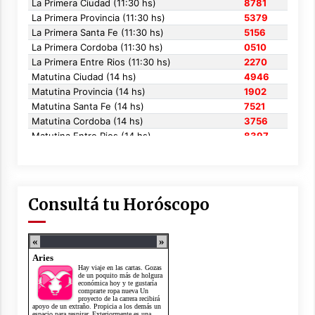
Consultá tu Horóscopo