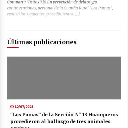
Compartir Visitas 710 En prevención de delitos y/o
contravenciones, personal de la Guardia Rural “Los Pumas”,
realizó los siguientes procedimientos: […]
Últimas publicaciones
12/07/2023
“Los Pumas” de la Sección N° 13 Huanqueros
procedieron al hallazgo de tres animales