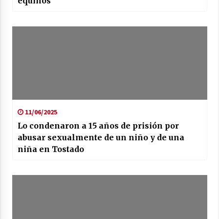
equinos
11/06/2025
Lo condenaron a 15 años de prisión por
abusar sexualmente de un niño y de una
niña en Tostado