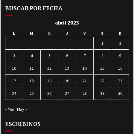
BUSCAR POR FECHA
abril 2023
L
M
X
J
V
S
D
1
2
3
4
5
6
7
8
9
10
11
12
13
14
15
16
17
18
19
20
21
22
23
24
25
26
27
28
29
30
« Mar
May »
ESCRIBINOS