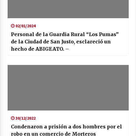
02/01/2024
Personal de la Guardia Rural “Los Pumas”
de la Ciudad de San Justo, esclareció un
hecho de ABIGEATO. –
30/12/2022
Condenaron a prisión a dos hombres por el
robo en un comercio de Morteros