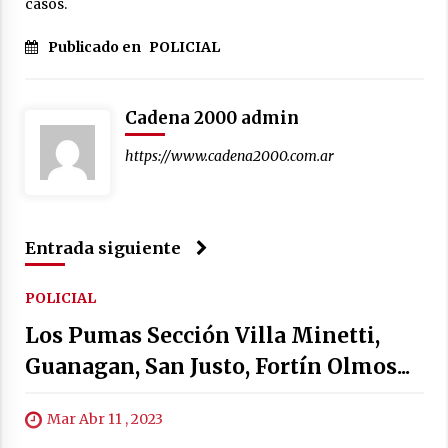
casos.
Publicado en
POLICIAL
Cadena 2000 admin
https://www.cadena2000.com.ar
Entrada siguiente
POLICIAL
Los Pumas Sección Villa Minetti,
Guanagan, San Justo, Fortín Olmos...
Mar Abr 11 , 2023