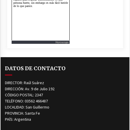
Horoscopo
DATOS DE CONTACTO
DIRECTOR: Raúl Suárez
DIRECCIÓN: Av. 9 de Julio 192
CÓDIGO POSTAL: 2347
TELÉFONO: 03562 466487
LOCALIDAD: San Guillermo
PROVINCIA: Santa Fe
PAÍS: Argentina