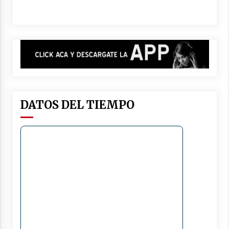
DATOS DEL TIEMPO