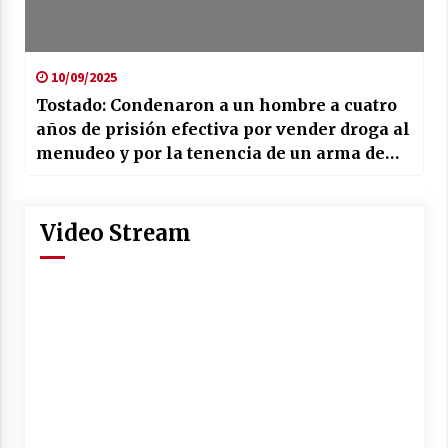
10/09/2025
Tostado: Condenaron a un hombre a cuatro
años de prisión efectiva por vender droga al
menudeo y por la tenencia de un arma de
fuego
Video Stream