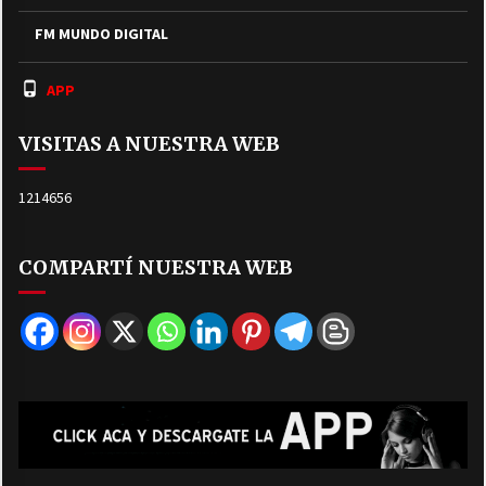
FM MUNDO DIGITAL
APP
VISITAS A NUESTRA WEB
1214656
COMPARTÍ NUESTRA WEB