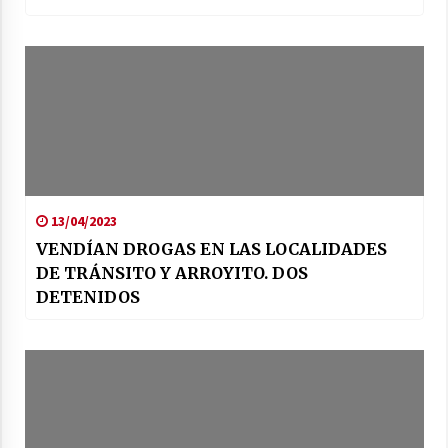
13/04/2023
VENDÍAN DROGAS EN LAS LOCALIDADES
DE TRÁNSITO Y ARROYITO. DOS
DETENIDOS