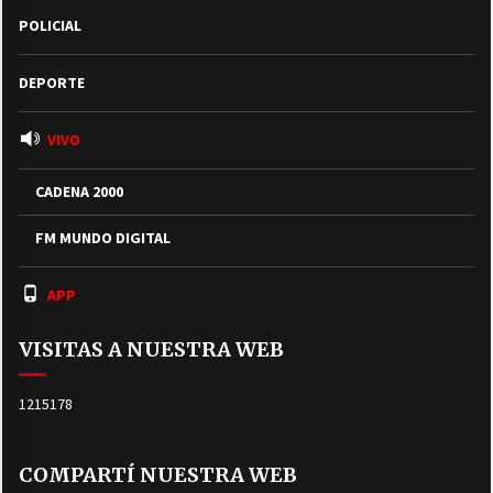
POLICIAL
DEPORTE
VIVO
CADENA 2000
FM MUNDO DIGITAL
APP
VISITAS A NUESTRA WEB
1215178
COMPARTÍ NUESTRA WEB