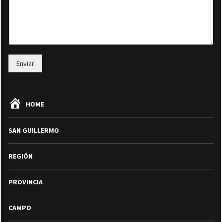
Enviar
HOME
SAN GUILLERMO
REGIÓN
PROVINCIA
CAMPO