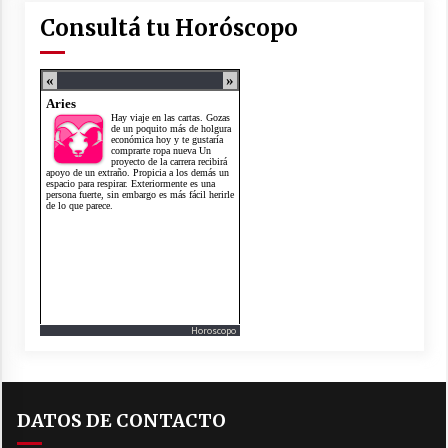
Consultá tu Horóscopo
Horoscopo
DATOS DE CONTACTO