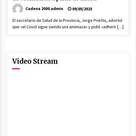
Cadena 2000 admin
09/05/2023
El secretario de Salud de la Provincia, Jorge Prietto, advirtió
que «el Covid sigue siendo una amenaza» y pidió «adherir […]
Video Stream