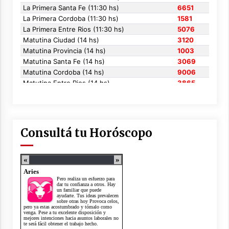
Consultá tu Horóscopo