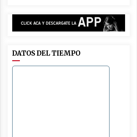
DATOS DEL TIEMPO