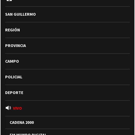
SAN GUILLERMO
REGIÓN
PROVINCIA
CAMPO
POLICIAL
DEPORTE
VIVO
CADENA 2000
FM MUNDO DIGITAL