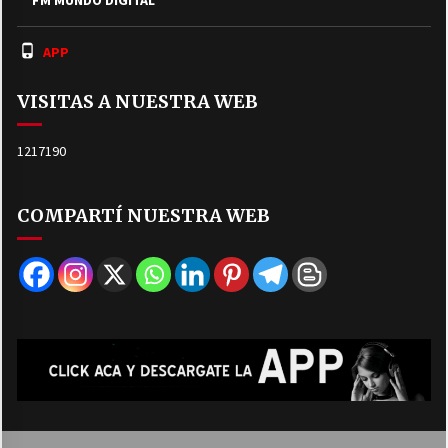
APP
VISITAS A NUESTRA WEB
1217190
COMPARTÍ NUESTRA WEB