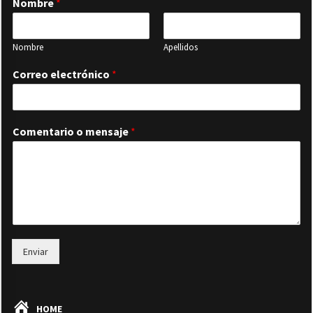
Nombre
*
Nombre
Apellidos
Correo electrónico
*
Comentario o mensaje
*
Enviar
HOME