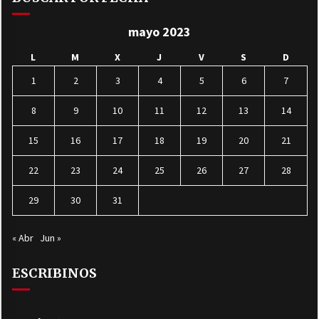
mayo 2023
L
M
X
J
V
S
D
1
2
3
4
5
6
7
8
9
10
11
12
13
14
15
16
17
18
19
20
21
22
23
24
25
26
27
28
29
30
31
« Abr
Jun »
ESCRIBINOS