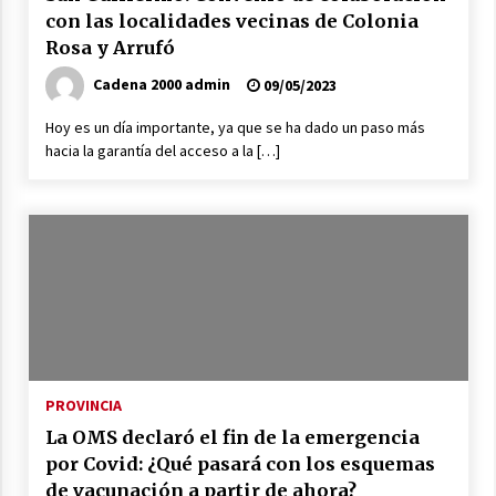
con las localidades vecinas de Colonia
Rosa y Arrufó
Cadena 2000 admin
09/05/2023
Hoy es un día importante, ya que se ha dado un paso más
hacia la garantía del acceso a la […]
PROVINCIA
La OMS declaró el fin de la emergencia
por Covid: ¿Qué pasará con los esquemas
de vacunación a partir de ahora?