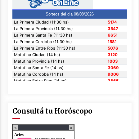
Consultá tu Horóscopo