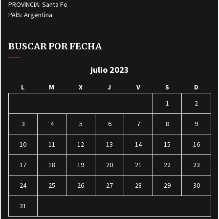
PROVINCIA: Santa Fe
PAÍS: Argentina
BUSCAR POR FECHA
julio 2023
L
M
X
J
V
S
D
1
2
3
4
5
6
7
8
9
10
11
12
13
14
15
16
17
18
19
20
21
22
23
24
25
26
27
28
29
30
31