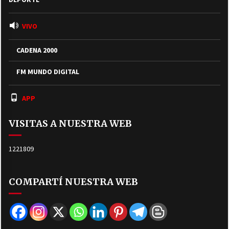
VIVO
CADENA 2000
FM MUNDO DIGITAL
APP
VISITAS A NUESTRA WEB
1221809
COMPARTÍ NUESTRA WEB