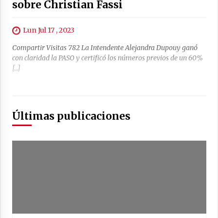
sobre Christian Fassi
Lun Jul 17 , 2023
Compartir Visitas 782 La Intendente Alejandra Dupouy ganó
con claridad la PASO y certificó los números previos de un 60%
[…]
Últimas publicaciones