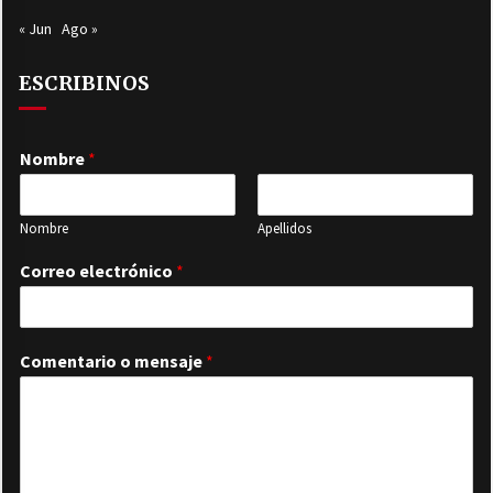
« Jun
Ago »
ESCRIBINOS
Nombre
*
Nombre
Apellidos
Correo electrónico
*
Comentario o mensaje
*