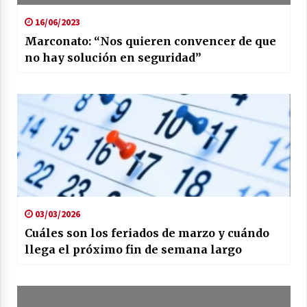
16/06/2023
Marconato: “Nos quieren convencer de que
no hay solución en seguridad”
03/03/2026
Cuáles son los feriados de marzo y cuándo
llega el próximo fin de semana largo