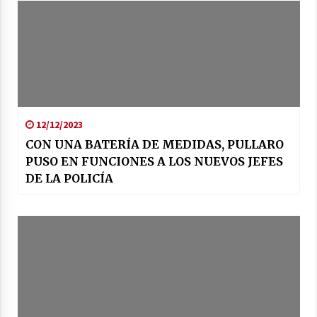
12/12/2023
CON UNA BATERÍA DE MEDIDAS, PULLARO
PUSO EN FUNCIONES A LOS NUEVOS JEFES
DE LA POLICÍA