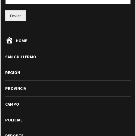
Enviar
HOME
SAN GUILLERMO
REGIÓN
PROVINCIA
CAMPO
POLICIAL
DEPORTE