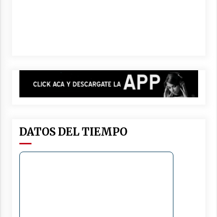
DATOS DEL TIEMPO