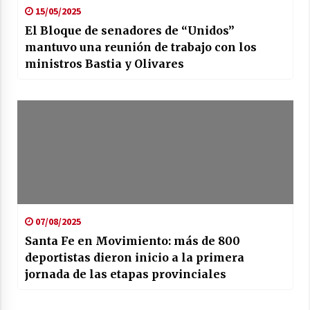
15/05/2025
El Bloque de senadores de “Unidos”
mantuvo una reunión de trabajo con los
ministros Bastia y Olivares
07/08/2025
Santa Fe en Movimiento: más de 800
deportistas dieron inicio a la primera
jornada de las etapas provinciales