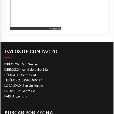
Horoscopo
DATOS DE CONTACTO
DIRECTOR: Raúl Suárez
DIRECCIÓN: Av. 9 de Julio 192
CÓDIGO POSTAL: 2347
TELÉFONO: 03562 466487
LOCALIDAD: San Guillermo
PROVINCIA: Santa Fe
PAÍS: Argentina
BUSCAR POR FECHA