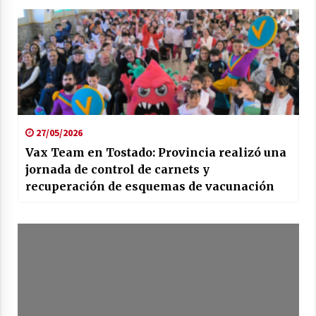
27/05/2026
Vax Team en Tostado: Provincia realizó una
jornada de control de carnets y
recuperación de esquemas de vacunación