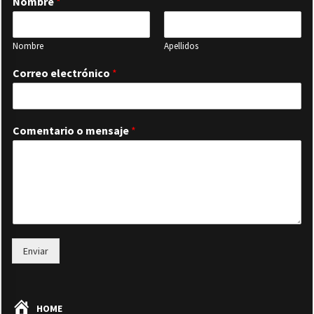
Nombre
*
Nombre
Apellidos
Correo electrónico
*
Comentario o mensaje
*
Enviar
HOME