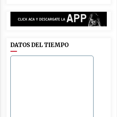
DATOS DEL TIEMPO