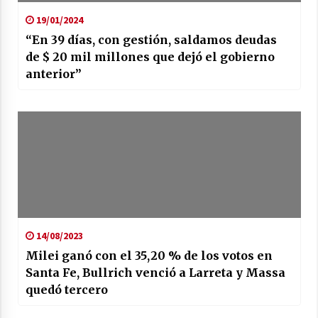
19/01/2024
“En 39 días, con gestión, saldamos deudas
de $ 20 mil millones que dejó el gobierno
anterior”
14/08/2023
Milei ganó con el 35,20 % de los votos en
Santa Fe, Bullrich venció a Larreta y Massa
quedó tercero