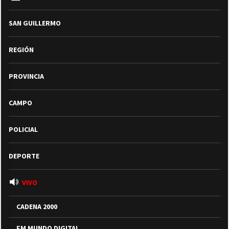
SAN GUILLERMO
REGIÓN
PROVINCIA
CAMPO
POLICIAL
DEPORTE
VIVO
CADENA 2000
FM MUNDO DIGITAL