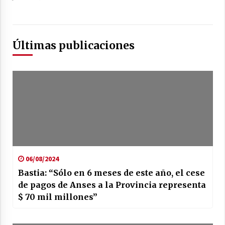
Últimas publicaciones
06/08/2024
Bastia: “Sólo en 6 meses de este año, el cese
de pagos de Anses a la Provincia representa
$ 70 mil millones”