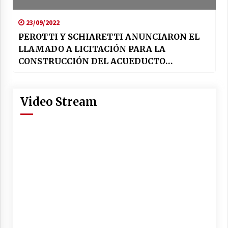
23/09/2022
PEROTTI Y SCHIARETTI ANUNCIARON EL
LLAMADO A LICITACIÓN PARA LA
CONSTRUCCIÓN DEL ACUEDUCTO
INTERPROVINCIAL SANTA FE – CÓRDOBA
Video Stream