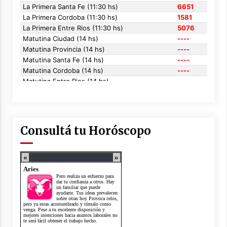
Consultá tu Horóscopo