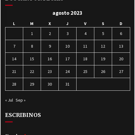
agosto 2023
L
M
X
J
V
S
D
1
2
3
4
5
6
7
8
9
10
11
12
13
14
15
16
17
18
19
20
21
22
23
24
25
26
27
28
29
30
31
« Jul
Sep »
ESCRIBINOS