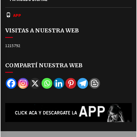
APP
VISITAS A NUESTRA WEB
1215792
COMPARTÍ NUESTRA WEB