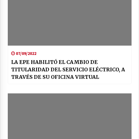
07/09/2022
LA EPE HABILITÓ EL CAMBIO DE
TITULARIDAD DEL SERVICIO ELÉCTRICO, A
TRAVÉS DE SU OFICINA VIRTUAL