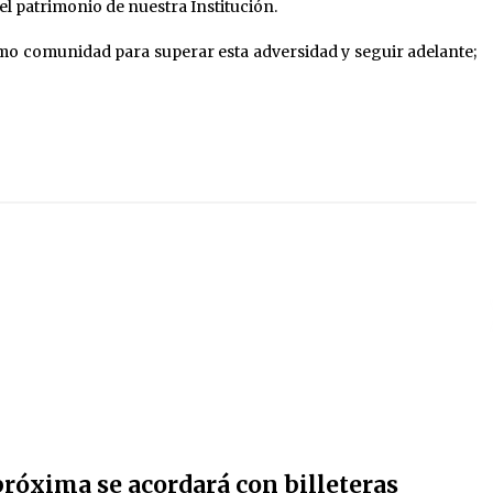
el patrimonio de nuestra Institución.
mo comunidad para superar esta adversidad y seguir adelante;
próxima se acordará con billeteras