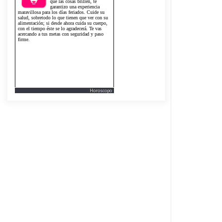
Horoscopo