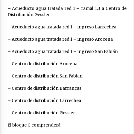
– Acueducto agua tratada red 1 – ramal 1.3 a Centro de
Distribución Gessler
– Acueducto agua tratada red 1 – ingreso Larrechea
– Acueducto agua tratada red 1 – ingreso Arocena
– Acueducto agua tratada red 1 – ingreso San Fabián
– Centro de distribución Arocena
– Centro de distribución San Fabian
– Centro de distribución Barrancas
– Centro de distribución Larrechea
– Centro de distribución Gessler
El bloque C comprenderá: