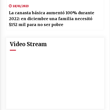
18/01/2023
La canasta básica aumentó 100% durante
2022: en diciembre una familia necesitó
$152 mil para no ser pobre
Video Stream