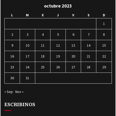
octubre 2023
L
M
X
J
V
S
D
1
2
3
4
5
6
7
8
9
10
11
12
13
14
15
16
17
18
19
20
21
22
23
24
25
26
27
28
29
30
31
« Sep
Nov »
ESCRIBINOS