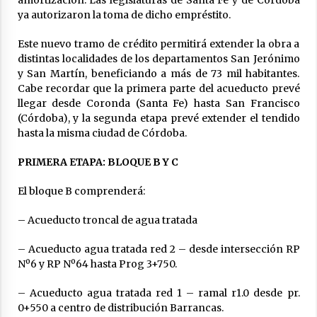
ya autorizaron la toma de dicho empréstito.
Este nuevo tramo de crédito permitirá extender la obra a
distintas localidades de los departamentos San Jerónimo
y San Martín, beneficiando a más de 73 mil habitantes.
Cabe recordar que la primera parte del acueducto prevé
llegar desde Coronda (Santa Fe) hasta San Francisco
(Córdoba), y la segunda etapa prevé extender el tendido
hasta la misma ciudad de Córdoba.
PRIMERA ETAPA: BLOQUE B Y C
El bloque B comprenderá:
– Acueducto troncal de agua tratada
– Acueducto agua tratada red 2 – desde intersección RP
Nº6 y RP Nº64 hasta Prog 3+750.
– Acueducto agua tratada red 1 – ramal r1.0 desde pr.
0+550 a centro de distribución Barrancas.