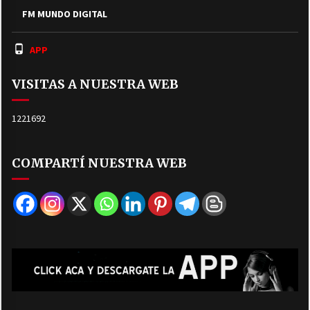
FM MUNDO DIGITAL
APP
VISITAS A NUESTRA WEB
1221692
COMPARTÍ NUESTRA WEB