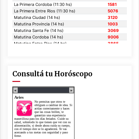
Consultá tu Horóscopo