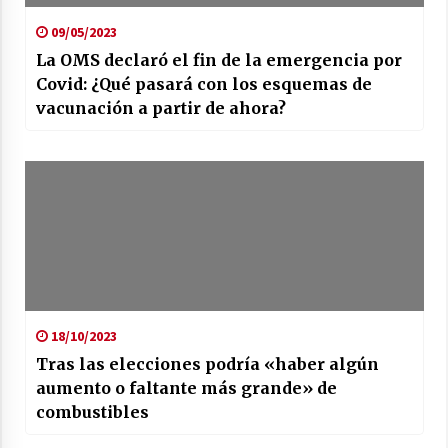
09/05/2023
La OMS declaró el fin de la emergencia por
Covid: ¿Qué pasará con los esquemas de
vacunación a partir de ahora?
18/10/2023
Tras las elecciones podría «haber algún
aumento o faltante más grande» de
combustibles