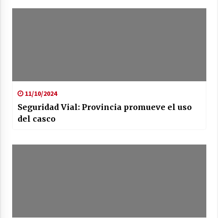
11/10/2024
Seguridad Vial: Provincia promueve el uso
del casco