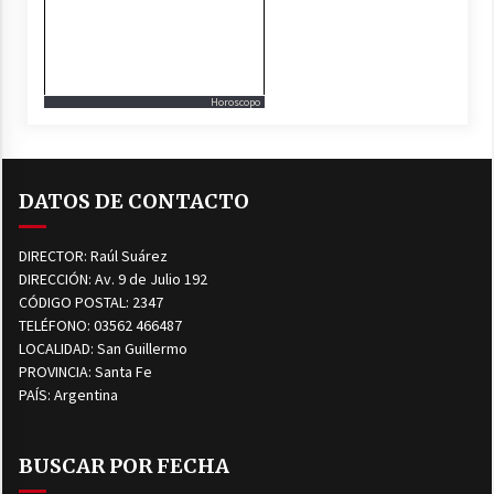
Horoscopo
DATOS DE CONTACTO
DIRECTOR: Raúl Suárez
DIRECCIÓN: Av. 9 de Julio 192
CÓDIGO POSTAL: 2347
TELÉFONO: 03562 466487
LOCALIDAD: San Guillermo
PROVINCIA: Santa Fe
PAÍS: Argentina
BUSCAR POR FECHA