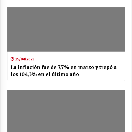
15/04/2023
La inflación fue de 7,7% en marzo y trepó a
los 104,3% en el último año