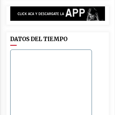
DATOS DEL TIEMPO