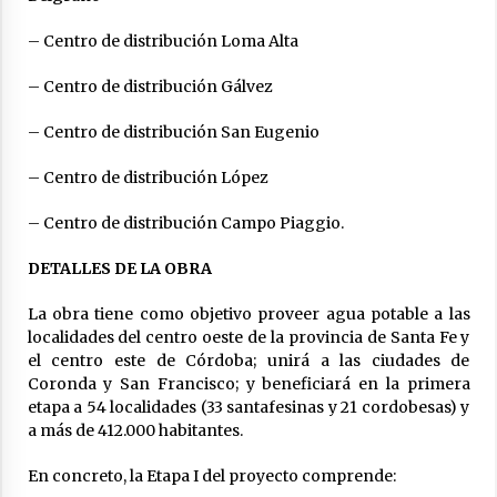
– Centro de distribución Loma Alta
– Centro de distribución Gálvez
– Centro de distribución San Eugenio
– Centro de distribución López
– Centro de distribución Campo Piaggio.
DETALLES DE LA OBRA
La obra tiene como objetivo proveer agua potable a las
localidades del centro oeste de la provincia de Santa Fe y
el centro este de Córdoba; unirá a las ciudades de
Coronda y San Francisco; y beneficiará en la primera
etapa a 54 localidades (33 santafesinas y 21 cordobesas) y
a más de 412.000 habitantes.
En concreto, la Etapa I del proyecto comprende: