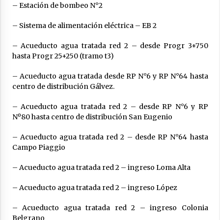
– Estación de bombeo N°2
– Sistema de alimentación eléctrica – EB 2
– Acueducto agua tratada red 2 – desde Progr 3+750
hasta Progr 25+250 (tramo t3)
– Acueducto agua tratada desde RP N°6 y RP N°64 hasta
centro de distribución Gálvez.
– Acueducto agua tratada red 2 – desde RP N°6 y RP
Nº80 hasta centro de distribución San Eugenio
– Acueducto agua tratada red 2 – desde RP N°64 hasta
Campo Piaggio
– Acueducto agua tratada red 2 – ingreso Loma Alta
– Acueducto agua tratada red 2 – ingreso López
– Acueducto agua tratada red 2 – ingreso Colonia
Belgrano