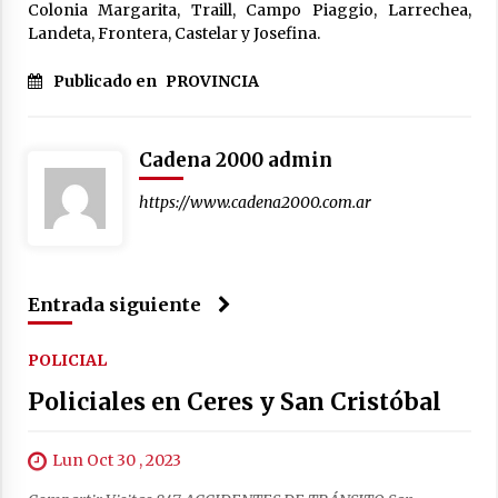
Colonia Margarita, Traill, Campo Piaggio, Larrechea,
Landeta, Frontera, Castelar y Josefina.
Publicado en
PROVINCIA
Cadena 2000 admin
https://www.cadena2000.com.ar
Entrada siguiente
POLICIAL
Policiales en Ceres y San Cristóbal
Lun Oct 30 , 2023