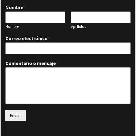
Nombre
*
Nombre
Apellidos
Correo electrónico
*
Comentario o mensaje
*
Enviar