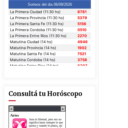
Consultá tu Horóscopo