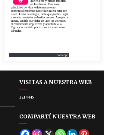
Horoscopo
VISITAS A NUESTRA WEB
1214445
COMPARTÍ NUESTRA WEB