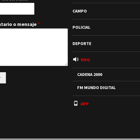
CAMPO
tario o mensaje
*
POLICIAL
DEPORTE
VIVO
CADENA 2000
r
FM MUNDO DIGITAL
APP