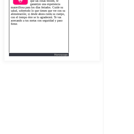
Horoscopo