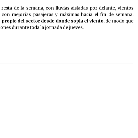
 resta de la semana, con lluvias aisladas por delante, vientos
s con mejorías pasajeras y máximas hacia el fin de semana.
propio del sector desde donde sopla el viento
, de modo que
ones durante toda la jornada de jueves.