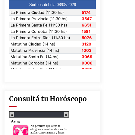
Consultá tu Horóscopo