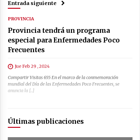
Entrada siguiente
PROVINCIA
Provincia tendrá un programa
especial para Enfermedades Poco
Frecuentes
Jue Feb 29 , 2024
Compartir Visitas 655 En el marco de la conmemoración
mundial del Día de las Enfermedades Poco Frecuentes, se
anuncia la […]
Últimas publicaciones