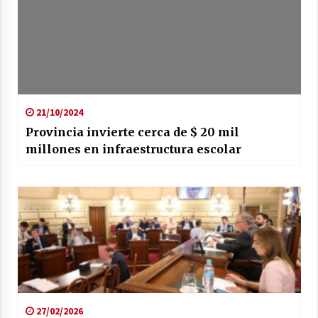
21/10/2024
Provincia invierte cerca de $ 20 mil
millones en infraestructura escolar
27/02/2026