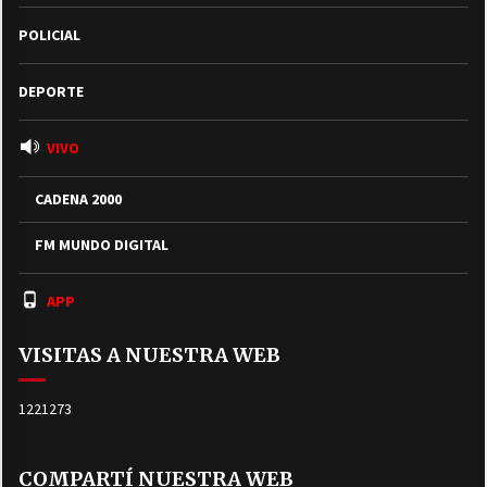
POLICIAL
DEPORTE
VIVO
CADENA 2000
FM MUNDO DIGITAL
APP
VISITAS A NUESTRA WEB
1221273
COMPARTÍ NUESTRA WEB