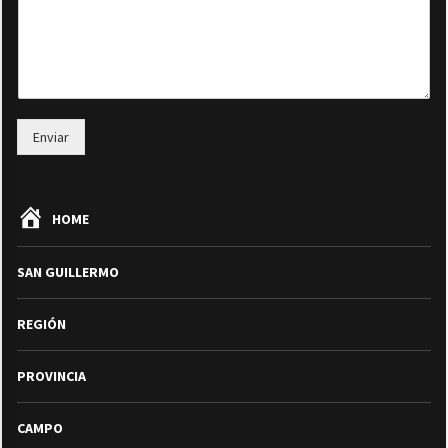
Enviar
HOME
SAN GUILLERMO
REGIÓN
PROVINCIA
CAMPO