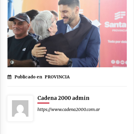
Publicado en
PROVINCIA
Cadena 2000 admin
https://www.cadena2000.com.ar