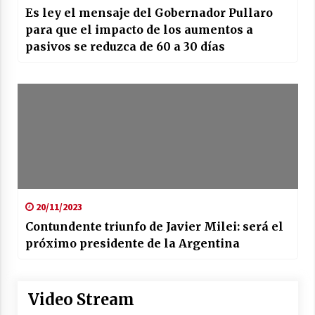
Es ley el mensaje del Gobernador Pullaro
para que el impacto de los aumentos a
pasivos se reduzca de 60 a 30 días
20/11/2023
Contundente triunfo de Javier Milei: será el
próximo presidente de la Argentina
Video Stream