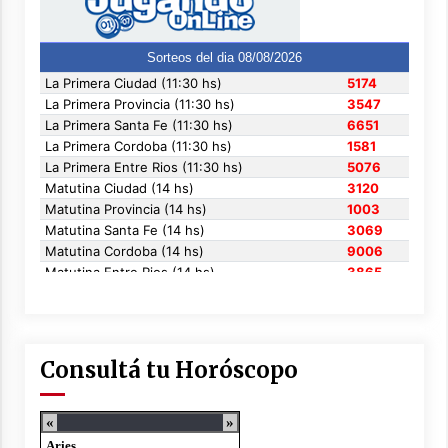
Consultá tu Horóscopo