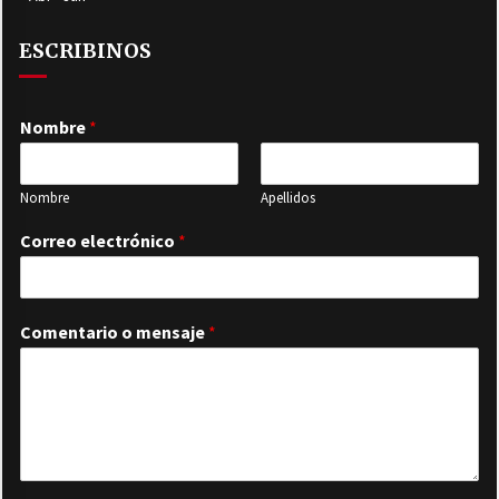
ESCRIBINOS
Nombre
*
Nombre
Apellidos
Correo electrónico
*
Comentario o mensaje
*