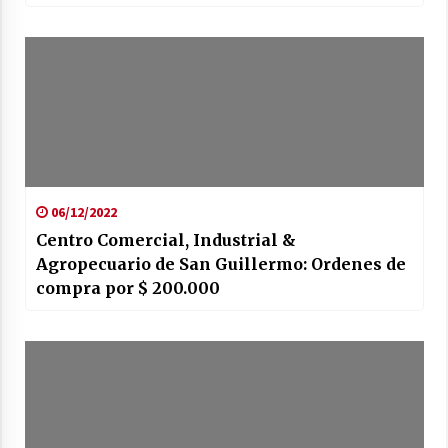
06/12/2022
Centro Comercial, Industrial &
Agropecuario de San Guillermo: Ordenes de
compra por $ 200.000