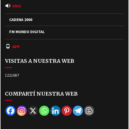
VIVO
CADENA 2000
FM MUNDO DIGITAL
APP
VISITAS A NUESTRA WEB
1221687
COMPARTÍ NUESTRA WEB