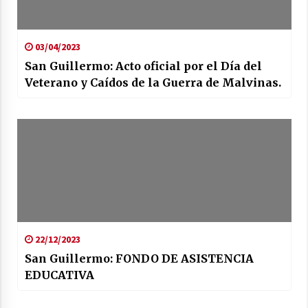
03/04/2023
San Guillermo: Acto oficial por el Día del
Veterano y Caídos de la Guerra de Malvinas.
22/12/2023
San Guillermo: FONDO DE ASISTENCIA
EDUCATIVA