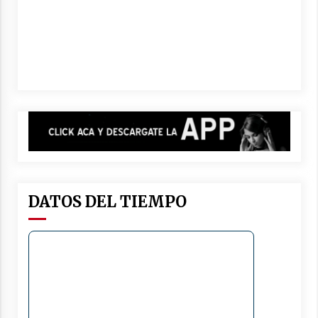
DATOS DEL TIEMPO