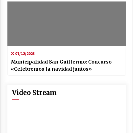
07/12/2023
Municipalidad San Guillermo: Concurso
«Celebremos la navidad juntos»
Video Stream