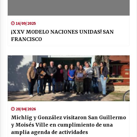
16/09/2025
¡XXV MODELO NACIONES UNIDAS! SAN
FRANCISCO
28/04/2026
Michlig y González visitaron San Guillermo
y Moisés Ville en cumplimiento de una
amplia agenda de actividades