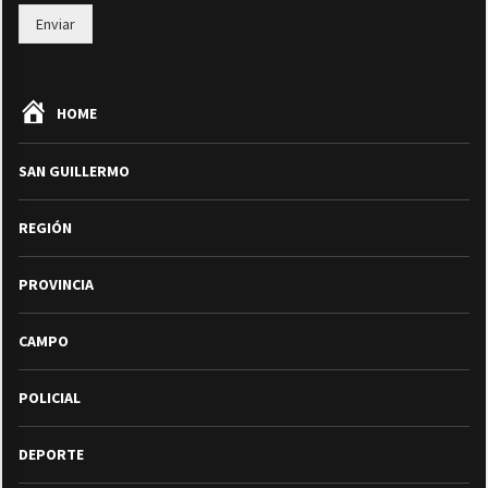
Enviar
HOME
SAN GUILLERMO
REGIÓN
PROVINCIA
CAMPO
POLICIAL
DEPORTE