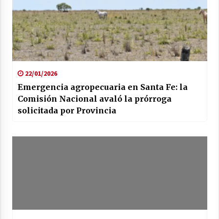
22/01/2026
Emergencia agropecuaria en Santa Fe: la
Comisión Nacional avaló la prórroga
solicitada por Provincia