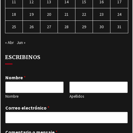
11
12
13
14
15
16
17
18
19
20
21
22
23
24
25
26
27
28
29
30
31
« Abr
Jun »
ESCRIBINOS
Nombre
*
Nombre
Apellidos
Correo electrónico
*
Comentario o mensaje
*