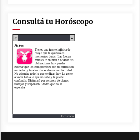
Consultá tu Horóscopo
Horoscopo