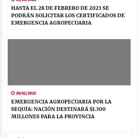
HASTA EL 28 DE FEBRERO DE 2023 SE
PODRÁN SOLICITAR LOS CERTIFICADOS DE
EMERGENCIA AGROPECUARIA
20/01/2023
EMERGENCIA AGROPECUARIA POR LA
SEQUÍA: NACIÓN DESTINARÁ $1.300
MILLONES PARA LA PROVINCIA