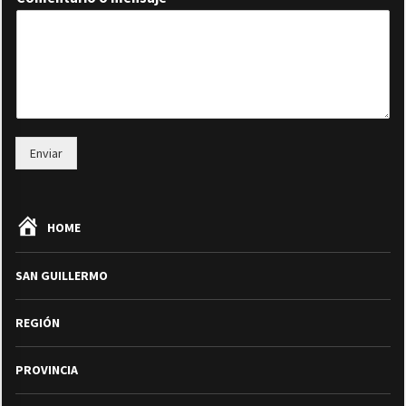
Enviar
HOME
SAN GUILLERMO
REGIÓN
PROVINCIA