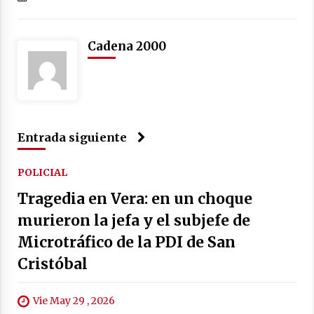
Cadena 2000
Entrada siguiente
POLICIAL
Tragedia en Vera: en un choque
murieron la jefa y el subjefe de
Microtráfico de la PDI de San
Cristóbal
Vie May 29 , 2026