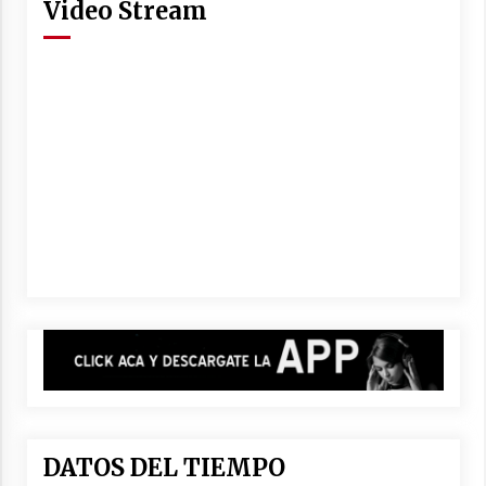
Video Stream
DATOS DEL TIEMPO