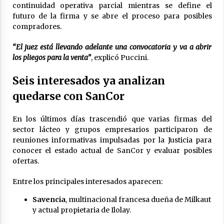
continuidad operativa parcial mientras se define el
futuro de la firma y se abre el proceso para posibles
compradores.
“El juez está llevando adelante una convocatoria y va a abrir
los pliegos para la venta”
, explicó Puccini.
Seis interesados ya analizan
quedarse con SanCor
En los últimos días trascendió que varias firmas del
sector lácteo y grupos empresarios participaron de
reuniones informativas impulsadas por la Justicia para
conocer el estado actual de SanCor y evaluar posibles
ofertas.
Entre los principales interesados aparecen:
Savencia
, multinacional francesa dueña de Milkaut
y actual propietaria de Ilolay.