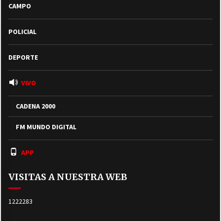
CAMPO
POLICIAL
DEPORTE
VIVO
CADENA 2000
FM MUNDO DIGITAL
APP
VISITAS A NUESTRA WEB
1222283