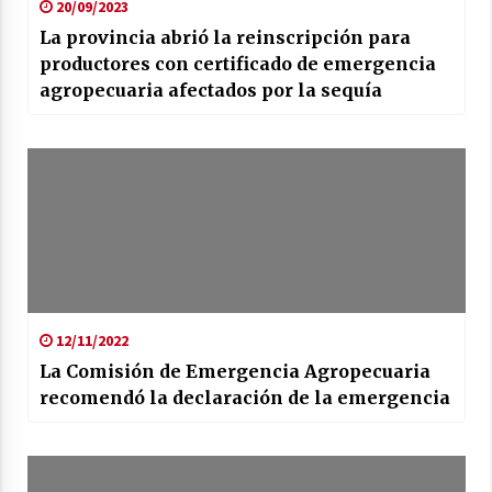
20/09/2023
La provincia abrió la reinscripción para
productores con certificado de emergencia
agropecuaria afectados por la sequía
12/11/2022
La Comisión de Emergencia Agropecuaria
recomendó la declaración de la emergencia