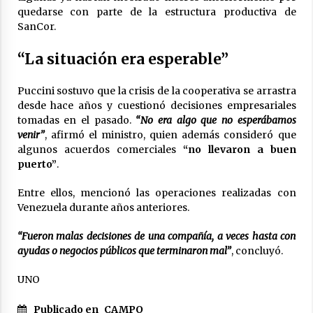
quedarse con parte de la estructura productiva de
SanCor.
“La situación era esperable”
Puccini sostuvo que la crisis de la cooperativa se arrastra
desde hace años y cuestionó decisiones empresariales
tomadas en el pasado.
“No era algo que no esperábamos
venir”
, afirmó el ministro, quien además consideró que
algunos acuerdos comerciales
“no llevaron a buen
puerto”
.
Entre ellos, mencionó las operaciones realizadas con
Venezuela durante años anteriores.
“Fueron malas decisiones de una compañía, a veces hasta con
ayudas o negocios públicos que terminaron mal”
, concluyó.
UNO
Publicado en
CAMPO