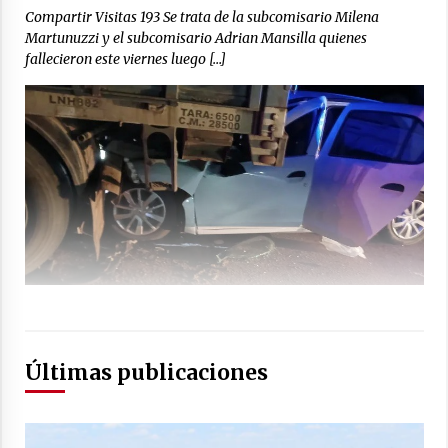
Compartir Visitas 193 Se trata de la subcomisario Milena
Martunuzzi y el subcomisario Adrian Mansilla quienes
fallecieron este viernes luego […]
Últimas publicaciones