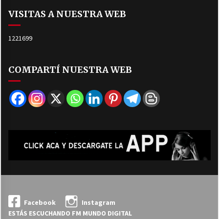
VISITAS A NUESTRA WEB
1221699
COMPARTÍ NUESTRA WEB
Facebook
Instagram
ESTÁS ESCUCHANDO FM MUNDO DIGITAL