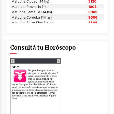
Consultá tu Horóscopo