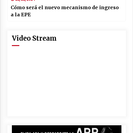
Cómo será el nuevo mecanismo de ingreso
a la EPE
Video Stream