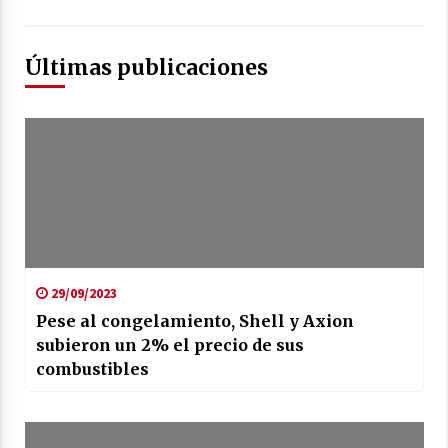
Últimas publicaciones
29/09/2023
Pese al congelamiento, Shell y Axion
subieron un 2% el precio de sus
combustibles