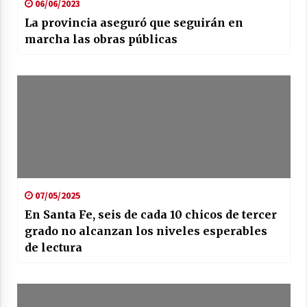
06/06/2023
La provincia aseguró que seguirán en
marcha las obras públicas
07/05/2025
En Santa Fe, seis de cada 10 chicos de tercer
grado no alcanzan los niveles esperables
de lectura