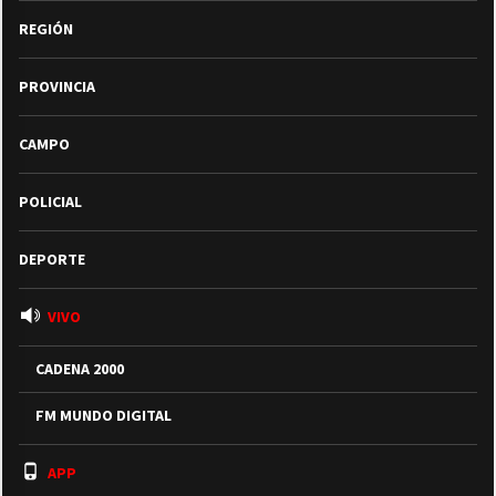
REGIÓN
PROVINCIA
CAMPO
POLICIAL
DEPORTE
VIVO
CADENA 2000
FM MUNDO DIGITAL
APP