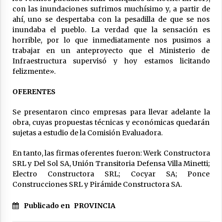
con las inundaciones sufrimos muchísimo y, a partir de
ahí, uno se despertaba con la pesadilla de que se nos
inundaba el pueblo. La verdad que la sensación es
horrible, por lo que inmediatamente nos pusimos a
trabajar en un anteproyecto que el Ministerio de
Infraestructura supervisó y hoy estamos licitando
felizmente».
OFERENTES
Se presentaron cinco empresas para llevar adelante la
obra, cuyas propuestas técnicas y económicas quedarán
sujetas a estudio de la Comisión Evaluadora.
En tanto, las firmas oferentes fueron: Werk Constructora
SRL y Del Sol SA, Unión Transitoria Defensa Villa Minetti;
Electro Constructora SRL; Cocyar SA; Ponce
Construcciones SRL y Pirámide Constructora SA.
Publicado en
PROVINCIA