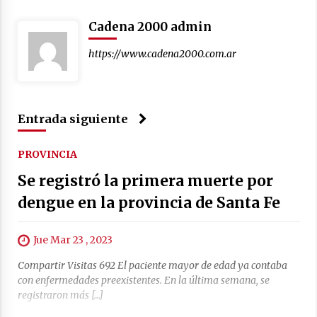
Cadena 2000 admin
https://www.cadena2000.com.ar
Entrada siguiente
PROVINCIA
Se registró la primera muerte por
dengue en la provincia de Santa Fe
Jue Mar 23 , 2023
Compartir Visitas 692 El paciente mayor de edad ya contaba
con enfermedades preexistentes. En la última semana, se
registraron más […]