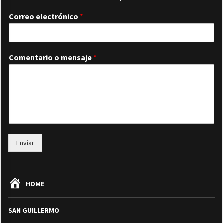
Correo electrónico
*
Comentario o mensaje
*
Enviar
HOME
SAN GUILLERMO