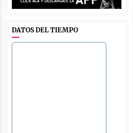
DATOS DEL TIEMPO