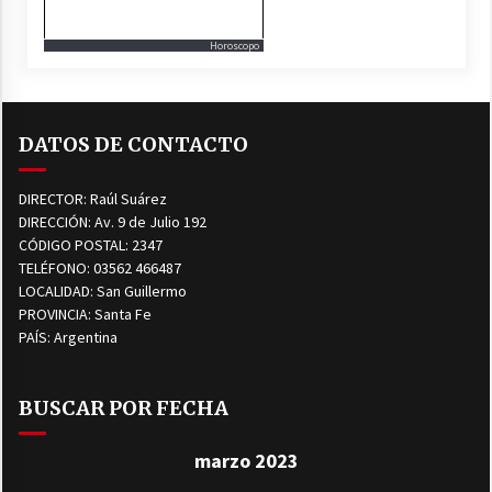
Horoscopo
DATOS DE CONTACTO
DIRECTOR: Raúl Suárez
DIRECCIÓN: Av. 9 de Julio 192
CÓDIGO POSTAL: 2347
TELÉFONO: 03562 466487
LOCALIDAD: San Guillermo
PROVINCIA: Santa Fe
PAÍS: Argentina
BUSCAR POR FECHA
marzo 2023