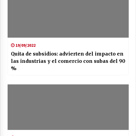
19/09/2022
Quita de subsidios: advierten del impacto en
las industrias y el comercio con subas del 90
%