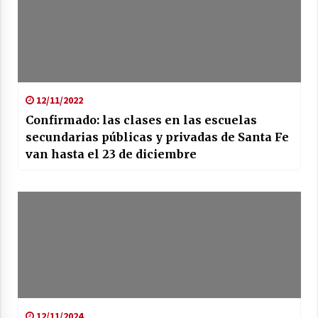
12/11/2022
Confirmado: las clases en las escuelas
secundarias públicas y privadas de Santa Fe
van hasta el 23 de diciembre
12/11/2024