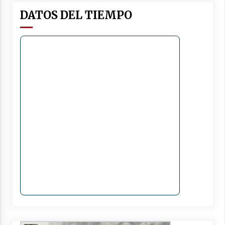
DATOS DEL TIEMPO