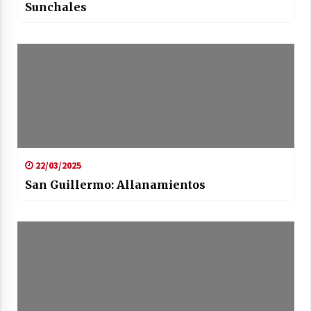
Sunchales
22/03/2025
San Guillermo: Allanamientos