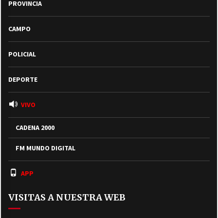
PROVINCIA
CAMPO
POLICIAL
DEPORTE
VIVO
CADENA 2000
FM MUNDO DIGITAL
APP
VISITAS A NUESTRA WEB