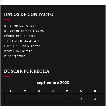
DATOS DE CONTACTO
DIRECTOR: Raúl Suárez
DIRECCIÓN: Av. 9 de Julio 192
CÓDIGO POSTAL: 2347
TELÉFONO: 03562 466487
LOCALIDAD: San Guillermo
PROVINCIA: Santa Fe
PAÍS: Argentina
BUSCAR POR FECHA
septiembre 2023
L
M
X
J
V
S
D
1
2
3