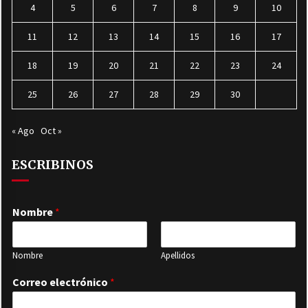
4
5
6
7
8
9
10
11
12
13
14
15
16
17
18
19
20
21
22
23
24
25
26
27
28
29
30
« Ago
Oct »
ESCRIBINOS
Nombre
*
Nombre
Apellidos
Correo electrónico
*