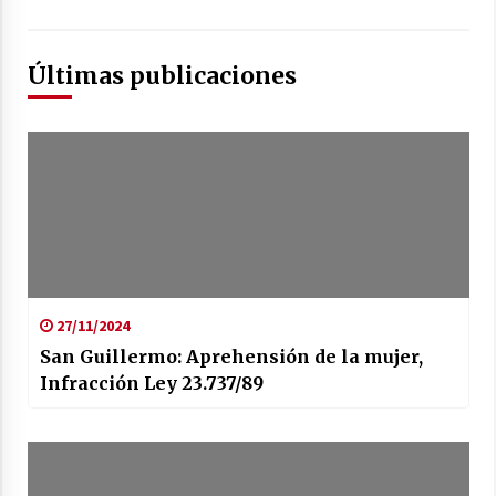
Últimas publicaciones
27/11/2024
San Guillermo: Aprehensión de la mujer,
Infracción Ley 23.737/89