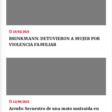
15/02/2023
BRINKMANN: DETUVIERON A MUJER POR
VIOLENCIA FAMILIAR
12/09/2022
Arrufo: Secuestro de una moto sustraida en