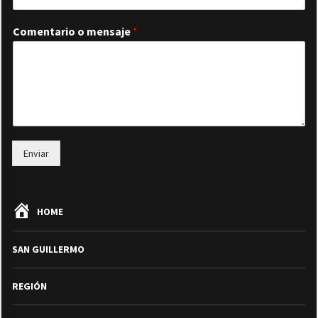
Comentario o mensaje
*
Enviar
HOME
SAN GUILLERMO
REGIÓN