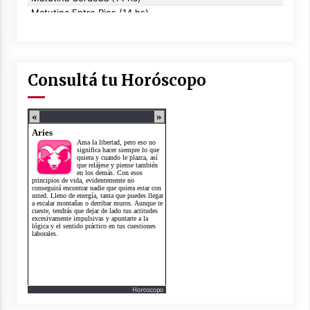
Consultá tu Horóscopo
Horoscopo