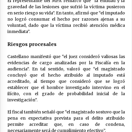
El representante del MPA remarcó que “la entidad y la
gravedad de las lesiones que sufrió la víctima pusieron
en serio riesgo su vida”. En tanto, afirmó que “el imputado
no logró consumar el hecho por razones ajenas a su
voluntad, dado que la víctima recibió atención médica
inmediata”.
Riesgos procesales
Castellano manifestó que “el juez consideró valiosas las
evidencias de cargo analizadas por la Fiscalía en la
audiencia”. En tal sentido, valoró que “el magistrado
concluyó que el hecho atribuido al imputado está
acreditado, al tiempo que consideró que se logró
establecer que el hombre investigado intervino en el
ilícito, con el grado de probabilidad inicial de la
investigación”.
El fiscal también señaló que “el magistrado sostuvo que la
pena en expectativa prevista para el delito atribuido
permite acreditar que, en caso de condena,
necesariamente será de cumplimiento efectivo”.