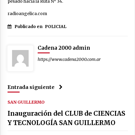
pesado hacia la Ruta Nº 34.
radioangelica.com
Publicado en
POLICIAL
Cadena 2000 admin
https://www.cadena2000.com.ar
Entrada siguiente
SAN GUILLERMO
Inauguración del CLUB de CIENCIAS
Y TECNOLOGÍA SAN GUILLERMO