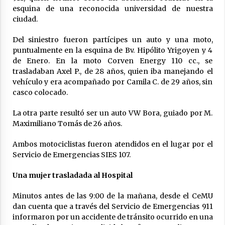
esquina de una reconocida universidad de nuestra
ciudad.
Del siniestro fueron partícipes un auto y una moto,
puntualmente en la esquina de Bv. Hipólito Yrigoyen y 4
de Enero. En la moto Corven Energy 110 cc., se
trasladaban Axel P., de 28 años, quien iba manejando el
vehículo y era acompañado por Camila C. de 29 años, sin
casco colocado.
La otra parte resultó ser un auto VW Bora, guiado por M.
Maximiliano Tomás de 26 años.
Ambos motociclistas fueron atendidos en el lugar por el
Servicio de Emergencias SIES 107.
Una mujer trasladada al Hospital
Minutos antes de las 9:00 de la mañana, desde el CeMU
dan cuenta que a través del Servicio de Emergencias 911
informaron por un accidente de tránsito ocurrido en una