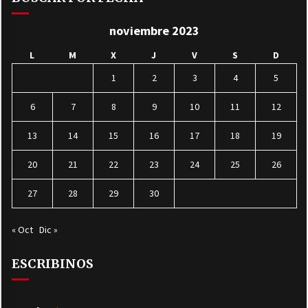
noviembre 2023
L
M
X
J
V
S
D
1
2
3
4
5
6
7
8
9
10
11
12
13
14
15
16
17
18
19
20
21
22
23
24
25
26
27
28
29
30
« Oct
Dic »
ESCRIBINOS