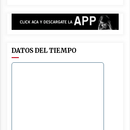
DATOS DEL TIEMPO