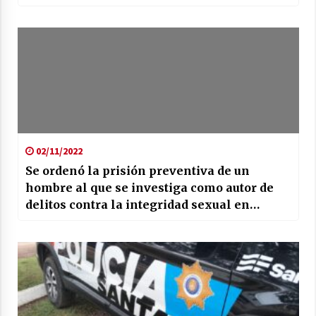
02/11/2022
Se ordenó la prisión preventiva de un
hombre al que se investiga como autor de
delitos contra la integridad sexual en
perjuicio de su hijo menor de edad en
Sunchales