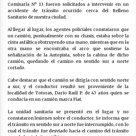
Comisaría Nº 13 fueron solicitados a intervenir en un
accidente de tránsito ocurrido cerca del Relleno
Sanitario de nuestra ciudad.
Al llegar al lugar, los agentes policiales constataron que
un camión, puntualmente con su chasis, estaba sobre la
cinta asfáltica obstruyendo una mano, mientras que en la
otra mano se encontraba el arco que sostiene la
señalización de la Autopista, sobre la cabina de dicho
camión, quedando el camino en sentido sur a norte
cortado.
Cabe destacar que el camión se dirigía con sentido norte
a sur, y el conductor resultó ser proveniente de la
localidad de Totoras, Darío Raúl P. de 47 años quien se
conducía en un camión marca Fiat.
La unidad sanitaria se presentó en el lugar y no
constataron lesiones sobre el conductor. Se informa que
el tránsito en sentido sur a norte fue interrumpido, con lo
cual el tránsito fue desviado hacia el camino del tránsito