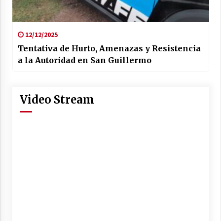
12/12/2025
Tentativa de Hurto, Amenazas y Resistencia
a la Autoridad en San Guillermo
Video Stream