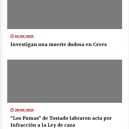
01/03/2023
Investigan una muerte dudosa en Ceres
20/03/2023
“Los Pumas” de Tostado labraron acta por
Infracción a la Ley de caza