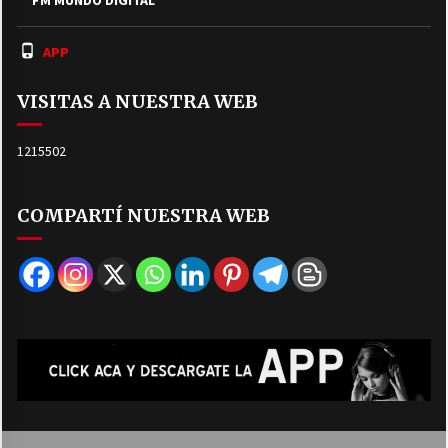
APP
VISITAS A NUESTRA WEB
1215502
COMPARTÍ NUESTRA WEB