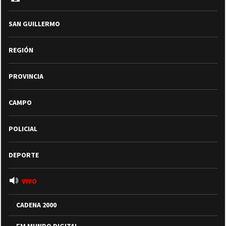
SAN GUILLERMO
REGIÓN
PROVINCIA
CAMPO
POLICIAL
DEPORTE
VIVO
CADENA 2000
FM MUNDO DIGITAL