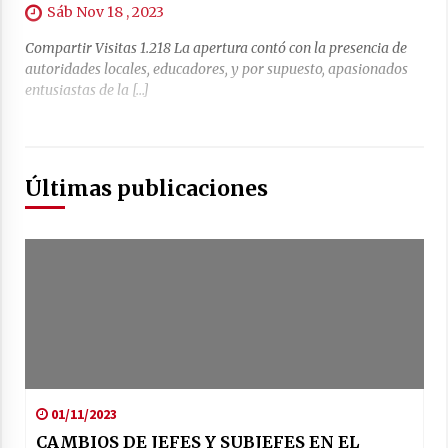
Sáb Nov 18 , 2023
Compartir Visitas 1.218 La apertura contó con la presencia de
autoridades locales, educadores, y por supuesto, apasionados
entusiastas de la […]
Últimas publicaciones
01/11/2023
CAMBIOS DE JEFES Y SUBJEFES EN EL