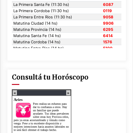
Consultá tu Horóscopo