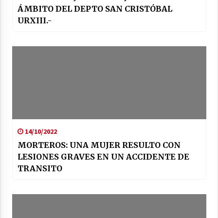
ÁMBITO DEL DEPTO SAN CRISTÓBAL
URXIII.-
14/10/2022
MORTEROS: UNA MUJER RESULTO CON
LESIONES GRAVES EN UN ACCIDENTE DE
TRANSITO