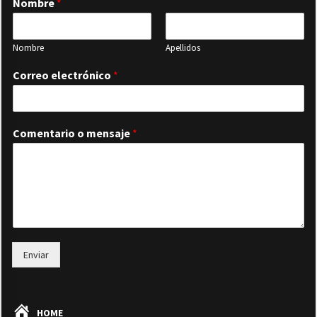
Nombre
*
Nombre
Apellidos
Correo electrónico
*
Comentario o mensaje
*
Enviar
HOME