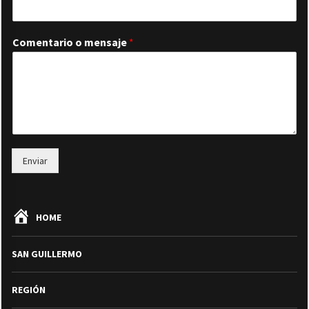
Comentario o mensaje
*
Enviar
HOME
SAN GUILLERMO
REGIÓN