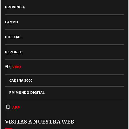
PROVINCIA
CAMPO
POLICIAL
DEPORTE
VIVO
CADENA 2000
FM MUNDO DIGITAL
APP
VISITAS A NUESTRA WEB