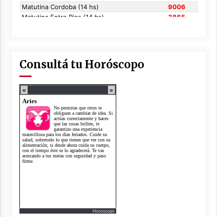
Consultá tu Horóscopo
Horoscopo