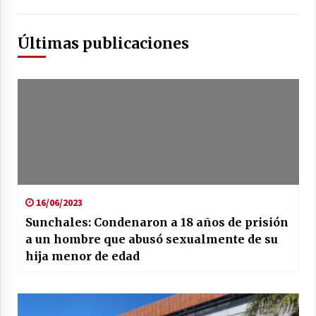
Últimas publicaciones
16/06/2023
Sunchales: Condenaron a 18 años de prisión
a un hombre que abusó sexualmente de su
hija menor de edad