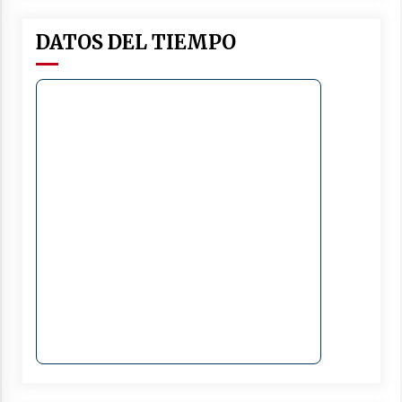
DATOS DEL TIEMPO