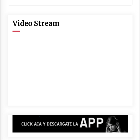
Video Stream