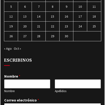
5
6
7
8
9
10
11
12
13
14
15
16
17
18
19
20
21
22
23
24
25
26
27
28
29
30
« Ago
Oct »
ESCRIBINOS
Nombre
*
Nombre
Apellidos
Correo electrónico
*