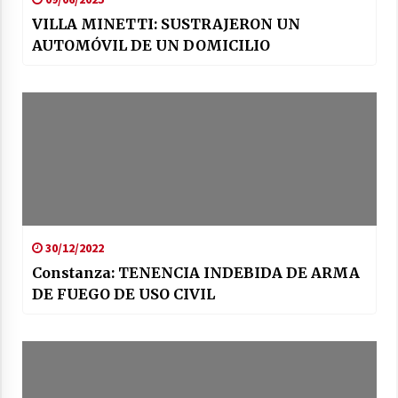
VILLA MINETTI: SUSTRAJERON UN
AUTOMÓVIL DE UN DOMICILIO
30/12/2022
Constanza: TENENCIA INDEBIDA DE ARMA
DE FUEGO DE USO CIVIL