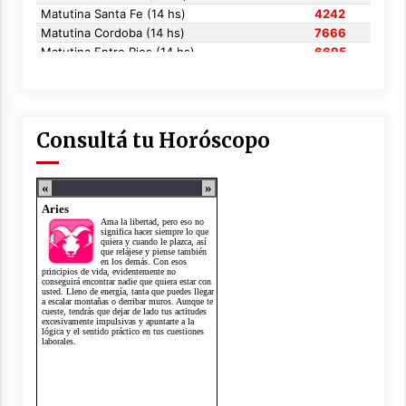
Consultá tu Horóscopo