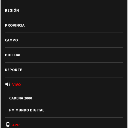
REGIÓN
PROVINCIA
CAMPO
POLICIAL
DEPORTE
VIVO
CADENA 2000
FM MUNDO DIGITAL
APP