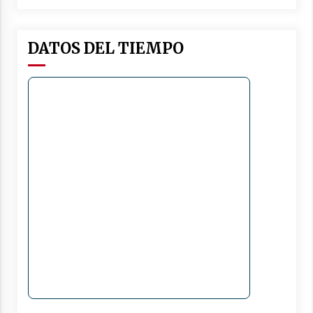
DATOS DEL TIEMPO