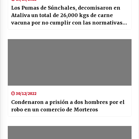
Los Pumas de Súnchales, decomisaron en
Ataliva un total de 26,000 kgs de carne
vacuna por no cumplir con las normativas
vigentes de ASSAL.
30/12/2022
Condenaron a prisión a dos hombres por el
robo en un comercio de Morteros