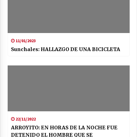
11/01/2023
Sunchales: HALLAZGO DE UNA BICICLETA
22/11/2022
ARROYITO: EN HORAS DE LA NOCHE FUE
DETENIDO EL HOMBRE QUE SE