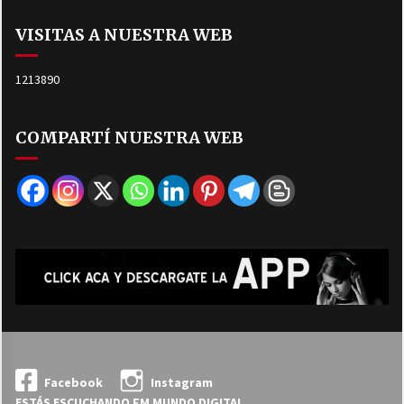
VISITAS A NUESTRA WEB
1213890
COMPARTÍ NUESTRA WEB
Facebook
Instagram
ESTÁS ESCUCHANDO FM MUNDO DIGITAL