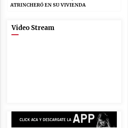
ATRINCHERÓ EN SU VIVIENDA
Video Stream