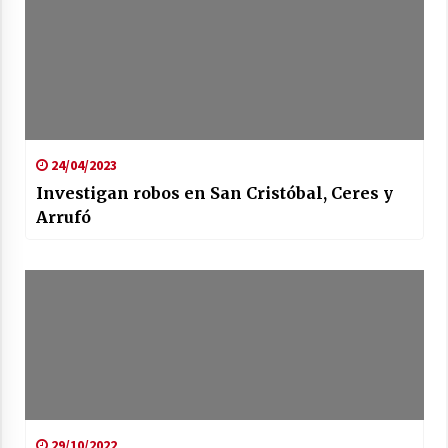
24/04/2023
Investigan robos en San Cristóbal, Ceres y
Arrufó
29/10/2022