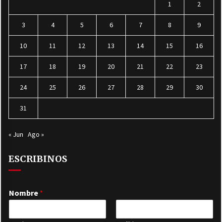
1
2
3
4
5
6
7
8
9
10
11
12
13
14
15
16
17
18
19
20
21
22
23
24
25
26
27
28
29
30
31
« Jun
Ago »
ESCRIBINOS
Nombre
*