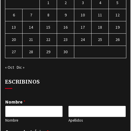
1
2
3
4
5
6
7
8
9
10
11
12
13
14
15
16
17
18
19
20
21
22
23
24
25
26
27
28
29
30
« Oct
Dic »
ESCRIBINOS
Nombre
*
Nombre
Apellidos