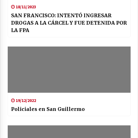
18/11/2023
SAN FRANCISCO: INTENTÓ INGRESAR
DROGAS A LA CÁRCEL Y FUE DETENIDA POR
LA FPA
19/12/2022
Policiales en San Guillermo