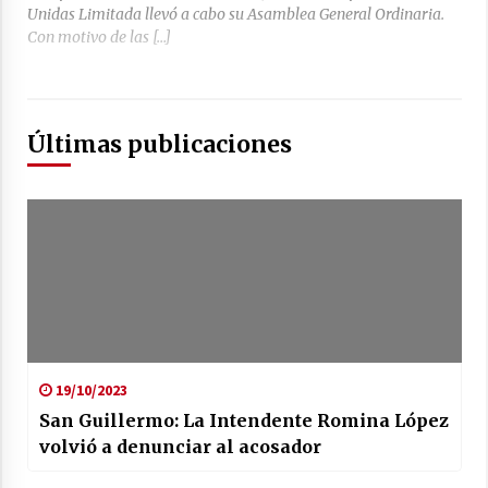
Unidas Limitada llevó a cabo su Asamblea General Ordinaria.
Con motivo de las […]
Últimas publicaciones
19/10/2023
San Guillermo: La Intendente Romina López
volvió a denunciar al acosador