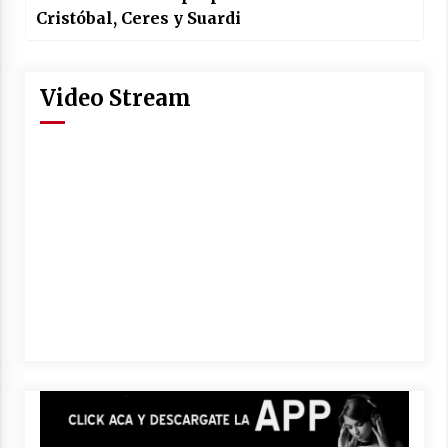
Cristóbal, Ceres y Suardi
Video Stream