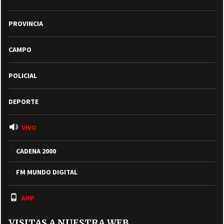
PROVINCIA
CAMPO
POLICIAL
DEPORTE
VIVO
CADENA 2000
FM MUNDO DIGITAL
APP
VISITAS A NUESTRA WEB