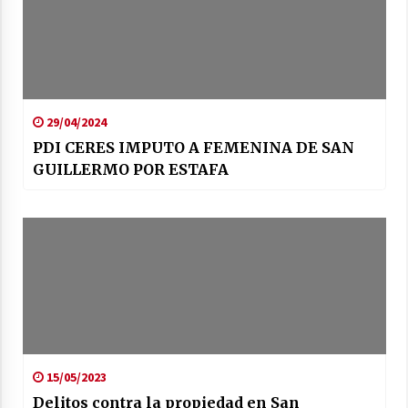
29/04/2024
PDI CERES IMPUTO A FEMENINA DE SAN
GUILLERMO POR ESTAFA
15/05/2023
Delitos contra la propiedad en San