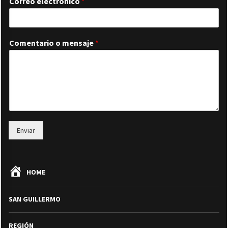
Correo electrónico
*
Comentario o mensaje
*
Enviar
HOME
SAN GUILLERMO
REGIÓN