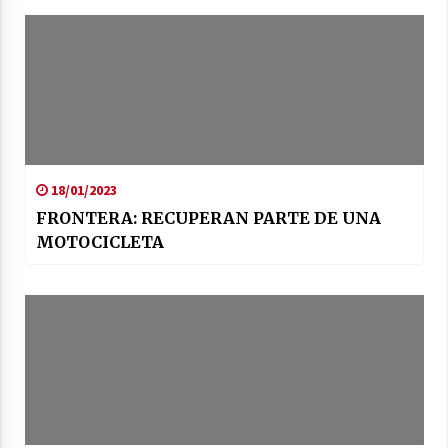
18/01/2023
FRONTERA: RECUPERAN PARTE DE UNA
MOTOCICLETA