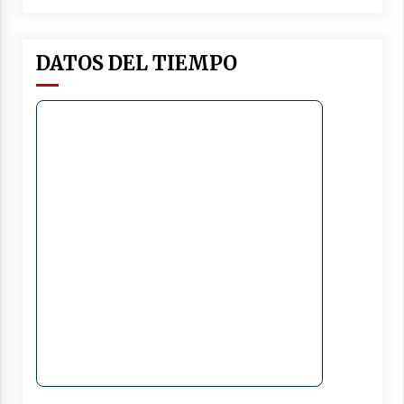
DATOS DEL TIEMPO