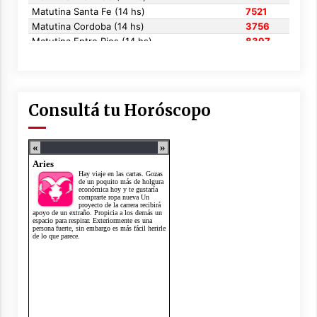
Consultá tu Horóscopo